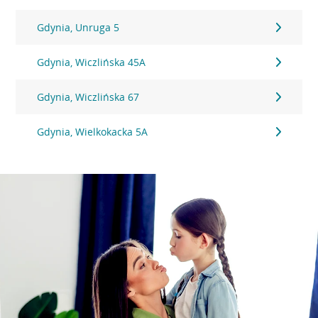
Gdynia, Unruga 5
Gdynia, Wiczlińska 45A
Gdynia, Wiczlińska 67
Gdynia, Wielkokacka 5A