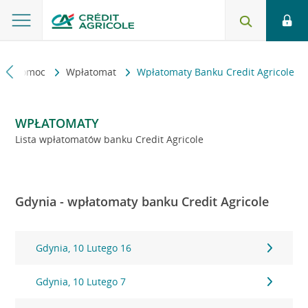
kt i pomoc
Wpłatomat
Wpłatomaty Banku Credit Agricole
WPŁATOMATY
Lista wpłatomatów banku Credit Agricole
Gdynia - wpłatomaty banku Credit Agricole
Gdynia, 10 Lutego 16
Gdynia, 10 Lutego 7