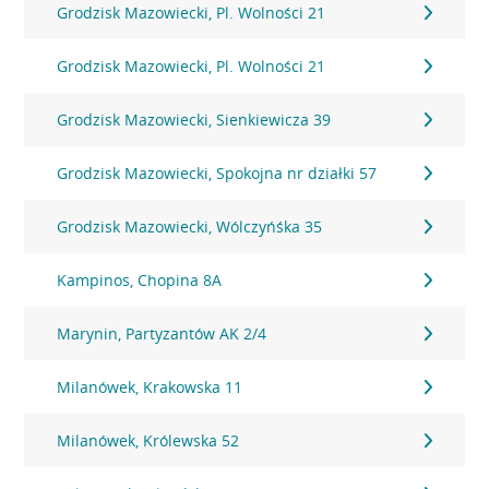
Grodzisk Mazowiecki, Pl. Wolności 21
Grodzisk Mazowiecki, Pl. Wolności 21
Grodzisk Mazowiecki, Sienkiewicza 39
Grodzisk Mazowiecki, Spokojna nr działki 57
Grodzisk Mazowiecki, Wólczyńśka 35
Kampinos, Chopina 8A
Marynin, Partyzantów AK 2/4
Milanówek, Krakowska 11
Milanówek, Królewska 52