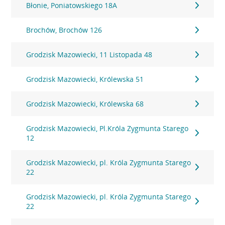
Błonie, Poniatowskiego 18A
Brochów, Brochów 126
Grodzisk Mazowiecki, 11 Listopada 48
Grodzisk Mazowiecki, Królewska 51
Grodzisk Mazowiecki, Królewska 68
Grodzisk Mazowiecki, Pl.Króla Zygmunta Starego
12
Grodzisk Mazowiecki, pl. Króla Zygmunta Starego
22
Grodzisk Mazowiecki, pl. Króla Zygmunta Starego
22