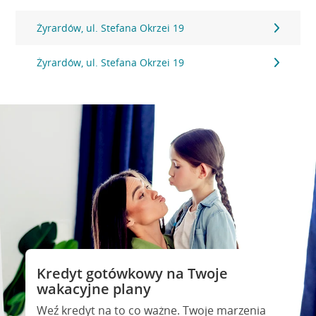
Żyrardów, ul. Stefana Okrzei 19
Żyrardów, ul. Stefana Okrzei 19
Kredyt gotówkowy na Twoje
wakacyjne plany
Weź kredyt na to co ważne. Twoje marzenia