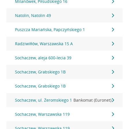
Milanówek, Piłsudskiego 16
Natolin, Natolin 49
Puszcza Mariańska, Papczyńskiego 1
Radziwiłłów, Warszawska 15 A
Sochaczew, aleja 600-lecia 39
Sochaczew, Grabskiego 1B
Sochaczew, Grabskiego 1B
Sochaczew, ul. Żeromskiego 1
Bankomat (Euronet)
Sochaczew, Warszawska 119
Sochaczew, Warszawska 119