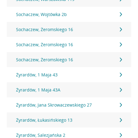
Sochaczew, Wojtówka 2b
Sochaczew, Żeromskiego 16
Sochaczew, Żeromskiego 16
Sochaczew, Żeromskiego 16
Żyrardów, 1 Maja 43
Żyrardów, 1 Maja 43A
Żyrardów, Jana Skrowaczewskiego 27
Żyrardów, Łukasińskiego 13
Żyrardów, Salezjańska 2