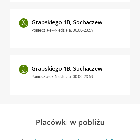
Grabskiego 1B, Sochaczew
Poniedziałek-Niedziela: 00:00-23:59
Grabskiego 1B, Sochaczew
Poniedziałek-Niedziela: 00:00-23:59
Placówki w pobliżu