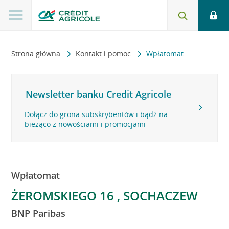
Strona główna
Kontakt i pomoc
Wpłatomat
Newsletter banku Credit Agricole
Dołącz do grona subskrybentów i bądź na
bieżąco z nowościami i promocjami
Wpłatomat
ŻEROMSKIEGO 16 , SOCHACZEW
BNP Paribas