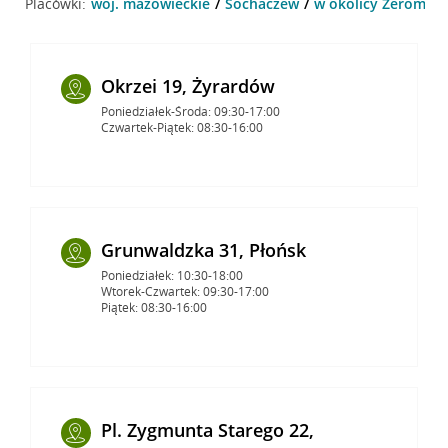
Placówki:
woj. mazowieckie
Sochaczew
w okolicy Żeromski
Okrzei 19, Żyrardów
Poniedziałek-Środa: 09:30-17:00
Czwartek-Piątek: 08:30-16:00
Grunwaldzka 31, Płońsk
Poniedziałek: 10:30-18:00
Wtorek-Czwartek: 09:30-17:00
Piątek: 08:30-16:00
Pl. Zygmunta Starego 22,