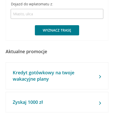
Dojazd do wpłatomatu z:
WYZNACZ TRASĘ
Aktualne promocje
Kredyt gotówkowy na twoje
wakacyjne plany
Zyskaj 1000 zł