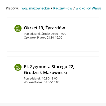
Placówki:
woj. mazowieckie
Radziwiłłów
w okolicy Warszaws
Okrzei 19, Żyrardów
Poniedziałek-Środa: 09:30-17:00
Czwartek-Piątek: 08:30-16:00
Pl. Zygmunta Starego 22,
Grodzisk Mazowiecki
Poniedziałek: 10:30-18:00
Wtorek-Piątek: 08:30-16:00