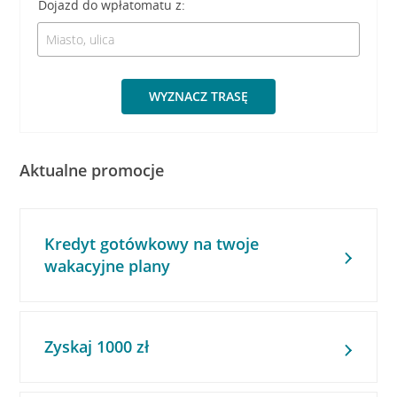
Dojazd do wpłatomatu z:
WYZNACZ TRASĘ
Aktualne promocje
Kredyt gotówkowy na twoje
wakacyjne plany
Zyskaj 1000 zł