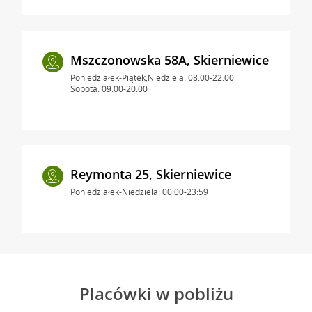
Mszczonowska 58A, Skierniewice
Poniedziałek-Piątek,Niedziela: 08:00-22:00
Sobota: 09:00-20:00
Reymonta 25, Skierniewice
Poniedziałek-Niedziela: 00:00-23:59
Placówki w pobliżu