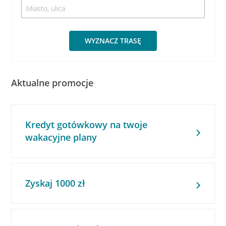
WYZNACZ TRASĘ
Aktualne promocje
Kredyt gotówkowy na twoje
wakacyjne plany
Zyskaj 1000 zł