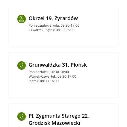
Okrzei 19, Żyrardów
Poniedziałek-Środa: 09:30-17:00
Czwartek-Piątek: 08:30-16:00
Grunwaldzka 31, Płońsk
Poniedziałek: 10:30-18:00
Wtorek-Czwartek: 09:30-17:00
Piątek: 08:30-16:00
Pl. Zygmunta Starego 22,
Grodzisk Mazowiecki