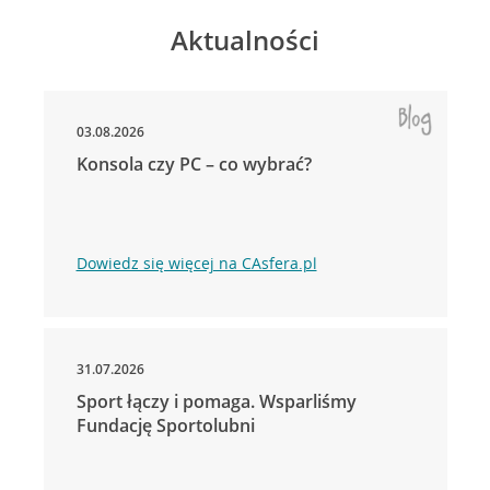
Aktualności
03.08.2026
Konsola czy PC – co wybrać?
Dowiedz się więcej na CAsfera.pl
31.07.2026
Sport łączy i pomaga. Wsparliśmy
Fundację Sportolubni