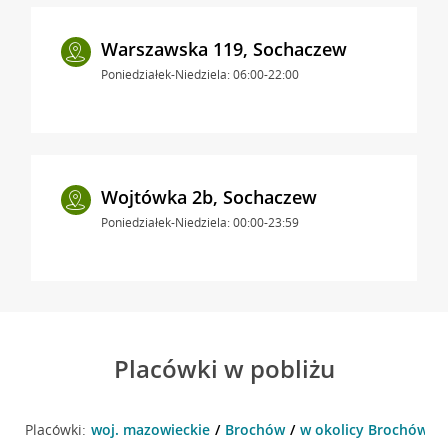
Warszawska 119, Sochaczew
Poniedziałek-Niedziela: 06:00-22:00
Wojtówka 2b, Sochaczew
Poniedziałek-Niedziela: 00:00-23:59
Placówki w pobliżu
Placówki:
woj. mazowieckie
Brochów
w okolicy Brochów 12