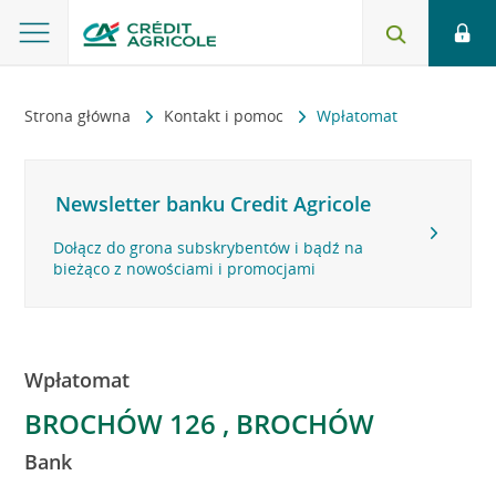
Strona główna
Kontakt i pomoc
Wpłatomat
Newsletter banku Credit Agricole
Dołącz do grona subskrybentów i bądź na
bieżąco z nowościami i promocjami
Wpłatomat
BROCHÓW 126 , BROCHÓW
Bank