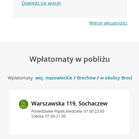
Dowiedz się więcej
Więcej aktualności
Wpłatomaty w pobliżu
Wpłatomaty:
woj. mazowieckie
Brochów
w okolicy Brochów
Warszawska 119, Sochaczew
Poniedziałek-Piątek,Niedziela: 07:00-22:00
Sobota: 07:00-21:00