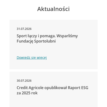
Aktualności
31.07.2026
Sport łączy i pomaga. Wsparliśmy
Fundację Sportolubni
Dowiedz się więcej
30.07.2026
Credit Agricole opublikował Raport ESG
za 2025 rok