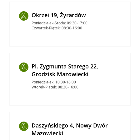
Okrzei 19, Żyrardów
Poniedziałek-Środa: 09:30-17:00
Czwartek-Piątek: 08:30-16:00
Pl. Zygmunta Starego 22,
Grodzisk Mazowiecki
Poniedziałek: 10:30-18:00
Wtorek-Piątek: 08:30-16:00
Daszyńskiego 4, Nowy Dwór
Mazowiecki