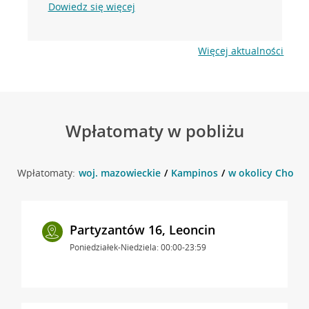
Dowiedz się więcej
Więcej aktualności
Wpłatomaty w pobliżu
Wpłatomaty:
woj. mazowieckie
Kampinos
w okolicy Chopin
Partyzantów 16, Leoncin
Poniedziałek-Niedziela: 00:00-23:59