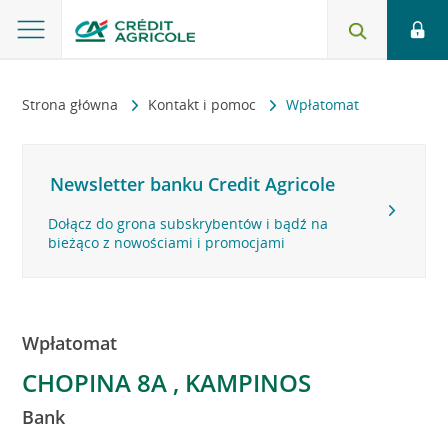
Strona główna
Kontakt i pomoc
Wpłatomat
Newsletter banku Credit Agricole
Dołącz do grona subskrybentów i bądź na
bieżąco z nowościami i promocjami
Wpłatomat
CHOPINA 8A , KAMPINOS
Bank