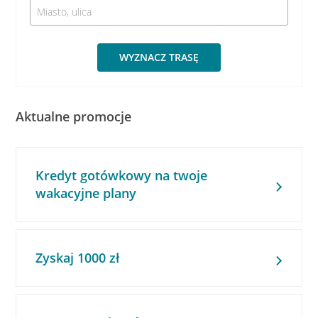
WYZNACZ TRASĘ
Aktualne promocje
Kredyt gotówkowy na twoje
wakacyjne plany
Zyskaj 1000 zł