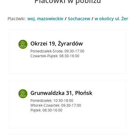
Placówki w pobliżu
Placówki:
woj. mazowieckie
Sochaczew
w okolicy ul. Żerom
Okrzei 19, Żyrardów
Poniedziałek-Środa: 09:30-17:00
Czwartek-Piątek: 08:30-16:00
Grunwaldzka 31, Płońsk
Poniedziałek: 10:30-18:00
Wtorek-Czwartek: 09:30-17:00
Piątek: 08:30-16:00