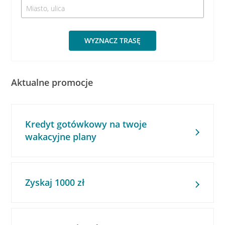
WYZNACZ TRASĘ
Aktualne promocje
Kredyt gotówkowy na twoje
wakacyjne plany
Zyskaj 1000 zł