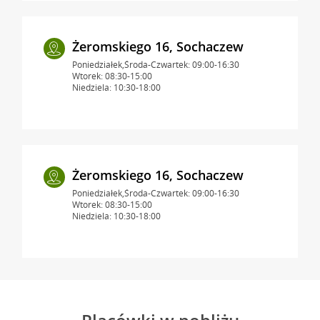
Żeromskiego 16, Sochaczew
Poniedziałek,Środa-Czwartek: 09:00-16:30
Wtorek: 08:30-15:00
Niedziela: 10:30-18:00
Żeromskiego 16, Sochaczew
Poniedziałek,Środa-Czwartek: 09:00-16:30
Wtorek: 08:30-15:00
Niedziela: 10:30-18:00