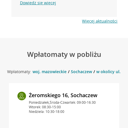
Dowiedz się więcej
Więcej aktualności
Wpłatomaty w pobliżu
Wpłatomaty:
woj. mazowieckie
Sochaczew
w okolicy ul. Ż
Żeromskiego 16, Sochaczew
Poniedziałek,Środa-Czwartek: 09:00-16:30
Wtorek: 08:30-15:00
Niedziela: 10:30-18:00