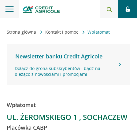
Strona główna
Kontakt i pomoc
Wpłatomat
Newsletter banku Credit Agricole
Dołącz do grona subskrybentów i bądź na
bieżąco z nowościami i promocjami
Wpłatomat
UL. ŻEROMSKIEGO 1 , SOCHACZEW
Placówka CABP