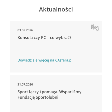
Aktualności
03.08.2026
Konsola czy PC – co wybrać?
Dowiedz się więcej na CAsfera.pl
31.07.2026
Sport łączy i pomaga. Wsparliśmy
Fundację Sportolubni