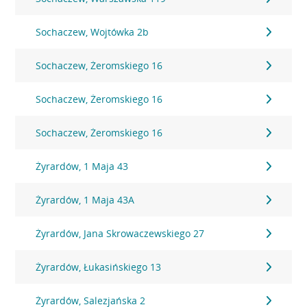
Sochaczew, Wojtówka 2b
Sochaczew, Żeromskiego 16
Sochaczew, Żeromskiego 16
Sochaczew, Żeromskiego 16
Żyrardów, 1 Maja 43
Żyrardów, 1 Maja 43A
Żyrardów, Jana Skrowaczewskiego 27
Żyrardów, Łukasińskiego 13
Żyrardów, Salezjańska 2