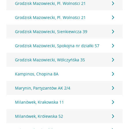
Grodzisk Mazowiecki, Pl. Wolności 21
Grodzisk Mazowiecki, Pl. Wolności 21
Grodzisk Mazowiecki, Sienkiewicza 39
Grodzisk Mazowiecki, Spokojna nr działki 57
Grodzisk Mazowiecki, Wólczyńśka 35
Kampinos, Chopina 8A
Marynin, Partyzantów AK 2/4
Milanówek, Krakowska 11
Milanówek, Królewska 52