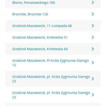
Błonie, Poniatowskiego 18A
Brochów, Brochów 126
Grodzisk Mazowiecki, 11 Listopada 48
Grodzisk Mazowiecki, Królewska 51
Grodzisk Mazowiecki, Królewska 68
Grodzisk Mazowiecki, Pl.Króla Zygmunta Starego
12
Grodzisk Mazowiecki, pl. Króla Zygmunta Starego
22
Grodzisk Mazowiecki, pl. Króla Zygmunta Starego
22