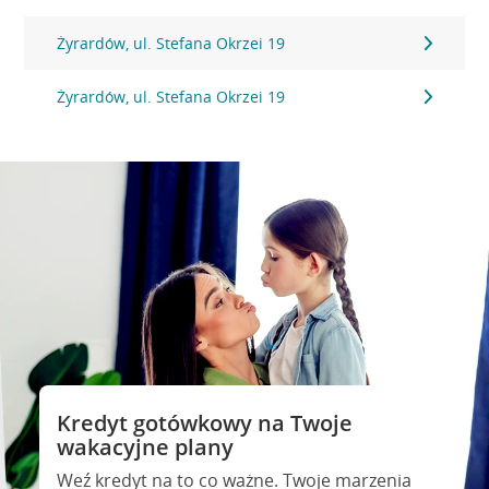
Żyrardów, ul. Stefana Okrzei 19
Żyrardów, ul. Stefana Okrzei 19
Kredyt gotówkowy na Twoje
wakacyjne plany
Weź kredyt na to co ważne. Twoje marzenia