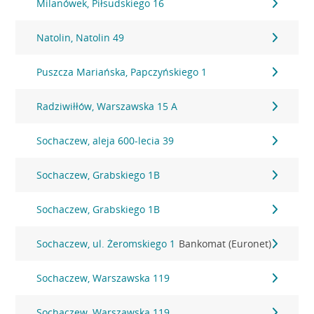
Milanówek, Piłsudskiego 16
Natolin, Natolin 49
Puszcza Mariańska, Papczyńskiego 1
Radziwiłłów, Warszawska 15 A
Sochaczew, aleja 600-lecia 39
Sochaczew, Grabskiego 1B
Sochaczew, Grabskiego 1B
Sochaczew, ul. Żeromskiego 1
Bankomat (Euronet)
Sochaczew, Warszawska 119
Sochaczew, Warszawska 119