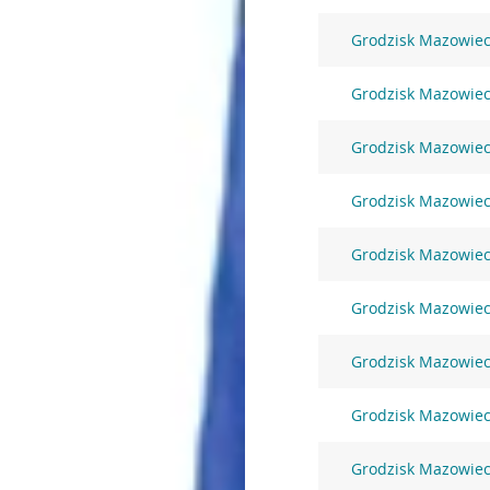
Grodzisk Mazowieck
Grodzisk Mazowiec
Grodzisk Mazowiec
Grodzisk Mazowieck
Grodzisk Mazowieck
Grodzisk Mazowieck
Grodzisk Mazowieck
Grodzisk Mazowieck
Grodzisk Mazowieck