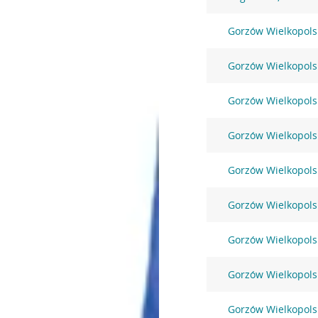
Gorzów Wielkopolsk
Gorzów Wielkopols
Gorzów Wielkopols
Gorzów Wielkopols
Gorzów Wielkopols
Gorzów Wielkopolsk
Gorzów Wielkopols
Gorzów Wielkopolsk
Gorzów Wielkopols