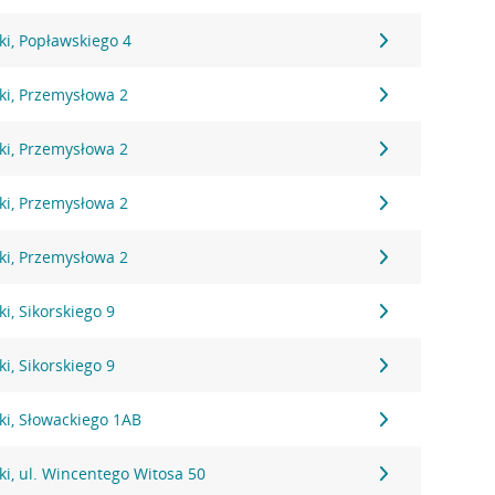
i, Popławskiego 4
ki, Przemysłowa 2
ki, Przemysłowa 2
ki, Przemysłowa 2
ki, Przemysłowa 2
i, Sikorskiego 9
i, Sikorskiego 9
ki, Słowackiego 1AB
i, ul. Wincentego Witosa 50