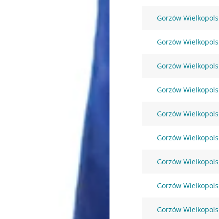
Gorzów Wielkopolsk
Gorzów Wielkopols
Gorzów Wielkopols
Gorzów Wielkopols
Gorzów Wielkopols
Gorzów Wielkopolsk
Gorzów Wielkopolsk
Gorzów Wielkopols
Gorzów Wielkopolsk