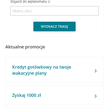
Dojazd do wpłatomatu z:
WYZNACZ TRASĘ
Aktualne promocje
Kredyt gotówkowy na twoje
wakacyjne plany
Zyskaj 1000 zł