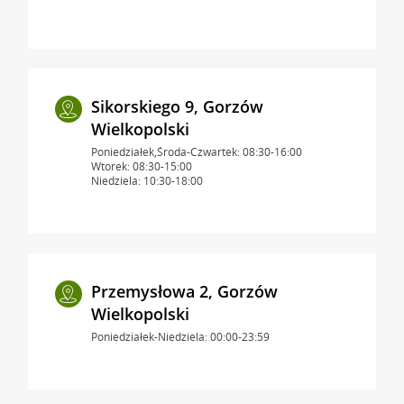
Sikorskiego 9, Gorzów
Wielkopolski
Poniedziałek,Środa-Czwartek: 08:30-16:00
Wtorek: 08:30-15:00
Niedziela: 10:30-18:00
Przemysłowa 2, Gorzów
Wielkopolski
Poniedziałek-Niedziela: 00:00-23:59