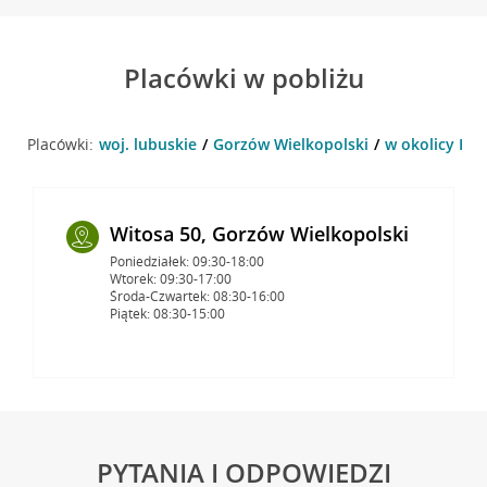
Placówki w pobliżu
Placówki:
woj. lubuskie
Gorzów Wielkopolski
w okolicy Haw
Witosa 50, Gorzów Wielkopolski
Poniedziałek: 09:30-18:00
Wtorek: 09:30-17:00
Środa-Czwartek: 08:30-16:00
Piątek: 08:30-15:00
PYTANIA I ODPOWIEDZI