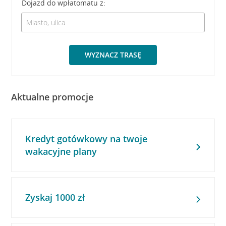
Dojazd do wpłatomatu z:
WYZNACZ TRASĘ
Aktualne promocje
Kredyt gotówkowy na twoje
wakacyjne plany
Zyskaj 1000 zł