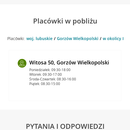
Placówki w pobliżu
Placówki:
woj. lubuskie
Gorzów Wielkopolski
w okolicy Haw
Witosa 50, Gorzów Wielkopolski
Poniedziałek: 09:30-18:00
Wtorek: 09:30-17:00
Środa-Czwartek: 08:30-16:00
Piątek: 08:30-15:00
PYTANIA I ODPOWIEDZI