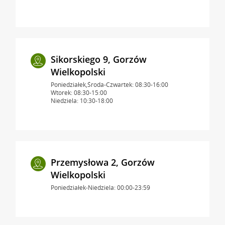
Sikorskiego 9, Gorzów
Wielkopolski
Poniedziałek,Środa-Czwartek: 08:30-16:00
Wtorek: 08:30-15:00
Niedziela: 10:30-18:00
Przemysłowa 2, Gorzów
Wielkopolski
Poniedziałek-Niedziela: 00:00-23:59