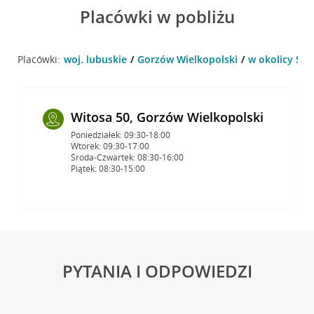
Placówki w pobliżu
Placówki:
woj. lubuskie
Gorzów Wielkopolski
w okolicy Sło
Witosa 50, Gorzów Wielkopolski
Poniedziałek: 09:30-18:00
Wtorek: 09:30-17:00
Środa-Czwartek: 08:30-16:00
Piątek: 08:30-15:00
PYTANIA I ODPOWIEDZI