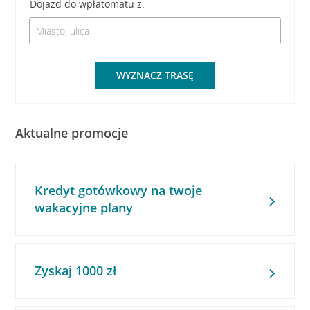
Dojazd do wpłatomatu z:
WYZNACZ TRASĘ
Aktualne promocje
Kredyt gotówkowy na twoje
wakacyjne plany
Zyskaj 1000 zł