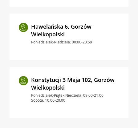
Hawelańska 6, Gorzów
Wielkopolski
Poniedziałek-Niedziela: 00:00-23:59
Konstytucji 3 Maja 102, Gorzów
Wielkopolski
Poniedziałek-Piątek,Niedziela: 09:00-21:00
Sobota: 10:00-20:00