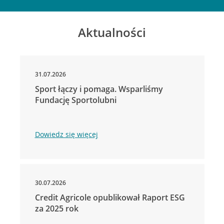
Aktualności
31.07.2026
Sport łączy i pomaga. Wsparliśmy
Fundację Sportolubni
Dowiedz się więcej
30.07.2026
Credit Agricole opublikował Raport ESG
za 2025 rok