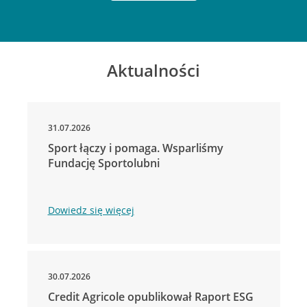
Aktualności
31.07.2026
Sport łączy i pomaga. Wsparliśmy
Fundację Sportolubni
Dowiedz się więcej
30.07.2026
Credit Agricole opublikował Raport ESG