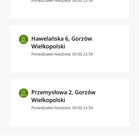
Poniedziałek-Niedziela: 00:00-23:59
Hawelańska 6, Gorzów
Wielkopolski
Poniedziałek-Niedziela: 00:00-23:59
Przemysłowa 2, Gorzów
Wielkopolski
Poniedziałek-Niedziela: 00:00-23:59