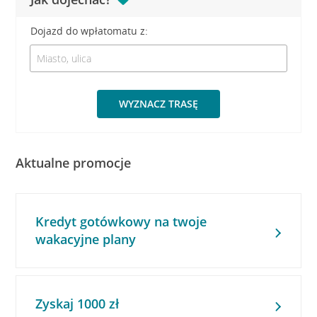
Dojazd do wpłatomatu z:
WYZNACZ TRASĘ
Aktualne promocje
Kredyt gotówkowy na twoje
wakacyjne plany
Zyskaj 1000 zł