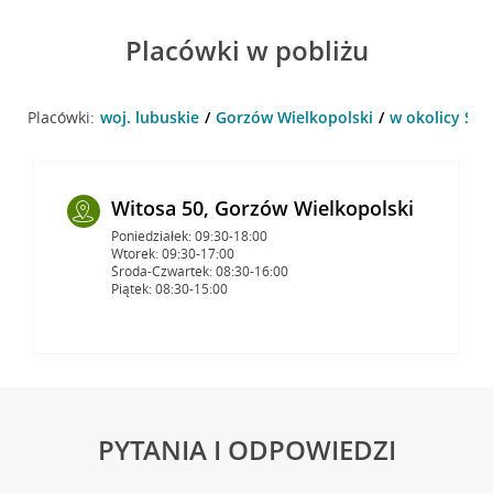
Placówki w pobliżu
Placówki:
woj. lubuskie
Gorzów Wielkopolski
w okolicy Sik
Witosa 50, Gorzów Wielkopolski
Poniedziałek: 09:30-18:00
Wtorek: 09:30-17:00
Środa-Czwartek: 08:30-16:00
Piątek: 08:30-15:00
PYTANIA I ODPOWIEDZI