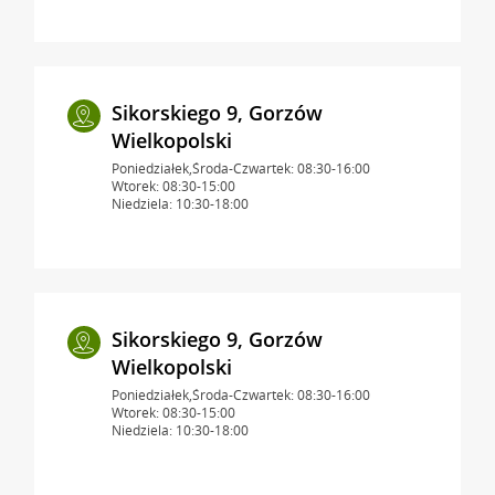
Sikorskiego 9, Gorzów
Wielkopolski
Poniedziałek,Środa-Czwartek: 08:30-16:00
Wtorek: 08:30-15:00
Niedziela: 10:30-18:00
Sikorskiego 9, Gorzów
Wielkopolski
Poniedziałek,Środa-Czwartek: 08:30-16:00
Wtorek: 08:30-15:00
Niedziela: 10:30-18:00