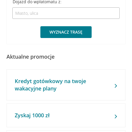
Dojazd do wpłatomatu z:
WYZNACZ TRASĘ
Aktualne promocje
Kredyt gotówkowy na twoje
wakacyjne plany
Zyskaj 1000 zł