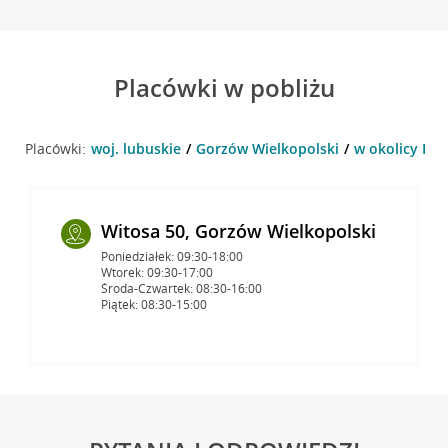
Placówki w pobliżu
Placówki:
woj. lubuskie
Gorzów Wielkopolski
w okolicy Prz
Witosa 50, Gorzów Wielkopolski
Poniedziałek: 09:30-18:00
Wtorek: 09:30-17:00
Środa-Czwartek: 08:30-16:00
Piątek: 08:30-15:00