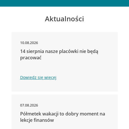
Aktualności
10.08.2026
14 sierpnia nasze placówki nie będą
pracować
Dowiedz się więcej
07.08.2026
Półmetek wakacji to dobry moment na
lekcje finansów