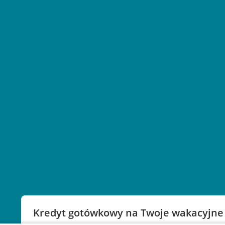
Kredyt gotówkowy na Twoje wakacyjne