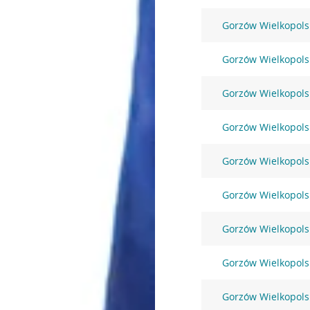
Gorzów Wielkopols
Gorzów Wielkopolsk
Gorzów Wielkopols
Gorzów Wielkopolsk
Gorzów Wielkopols
Gorzów Wielkopols
Gorzów Wielkopols
Gorzów Wielkopols
Gorzów Wielkopolsk