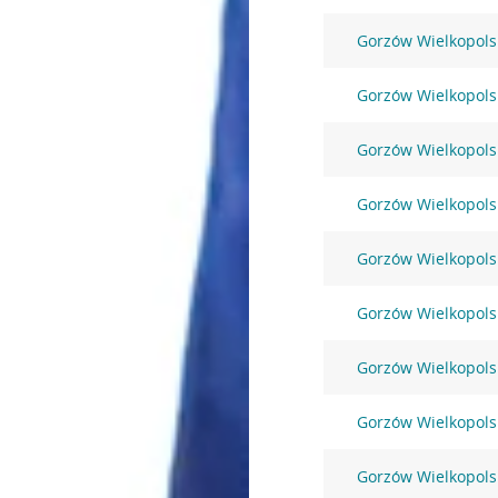
Gorzów Wielkopols
Gorzów Wielkopolsk
Gorzów Wielkopols
Gorzów Wielkopolsk
Gorzów Wielkopols
Gorzów Wielkopols
Gorzów Wielkopols
Gorzów Wielkopols
Gorzów Wielkopolsk