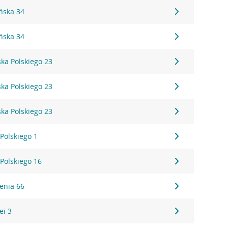
ńska 34
ńska 34
ska Polskiego 23
ska Polskiego 23
ska Polskiego 23
Polskiego 1
Polskiego 16
enia 66
ei 3