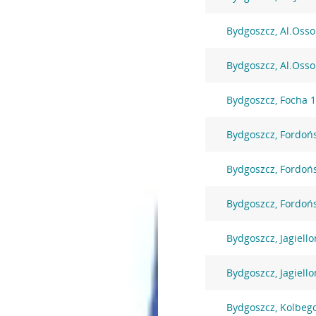
Bydgoszcz, Al.Osso
Bydgoszcz, Al.Osso
Bydgoszcz, Focha 
Bydgoszcz, Fordoń
Bydgoszcz, Fordoń
Bydgoszcz, Fordoń
Bydgoszcz, Jagiell
Bydgoszcz, Jagiell
Bydgoszcz, Kolbeg