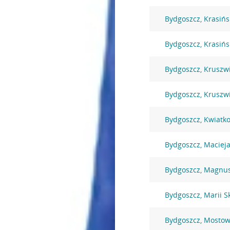
Bydgoszcz, Krasińs
Bydgoszcz, Krasińs
Bydgoszcz, Kruszw
Bydgoszcz, Kruszw
Bydgoszcz, Kwiatk
Bydgoszcz, Macieja
Bydgoszcz, Magnu
Bydgoszcz, Marii S
Bydgoszcz, Mostow