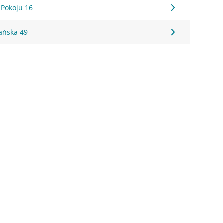
 Pokoju 16
ańska 49