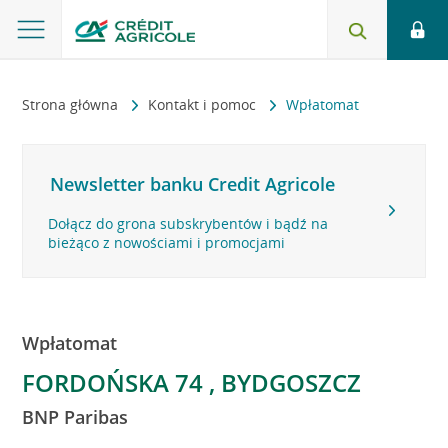
Strona główna
Kontakt i pomoc
Wpłatomat
Newsletter banku Credit Agricole
Dołącz do grona subskrybentów i bądź na
bieżąco z nowościami i promocjami
Wpłatomat
FORDOŃSKA 74 , BYDGOSZCZ
BNP Paribas