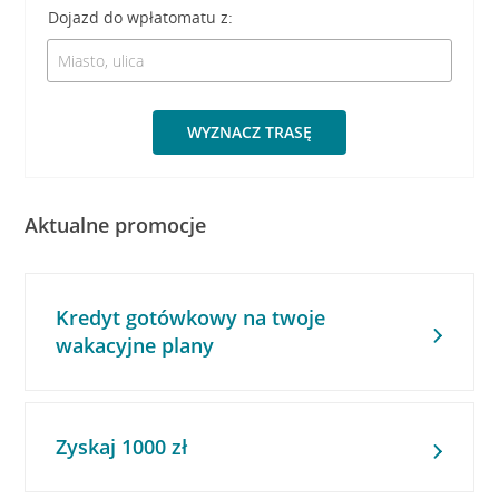
Dojazd do wpłatomatu z:
WYZNACZ TRASĘ
Aktualne promocje
Kredyt gotówkowy na twoje
wakacyjne plany
Zyskaj 1000 zł