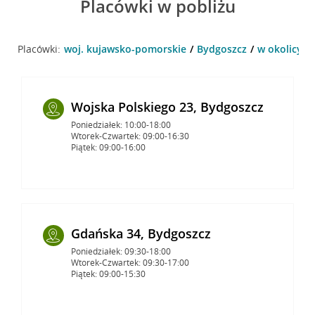
Placówki w pobliżu
Placówki:
woj. kujawsko-pomorskie
Bydgoszcz
w okolicy F
Wojska Polskiego 23, Bydgoszcz
Poniedziałek: 10:00-18:00
Wtorek-Czwartek: 09:00-16:30
Piątek: 09:00-16:00
Gdańska 34, Bydgoszcz
Poniedziałek: 09:30-18:00
Wtorek-Czwartek: 09:30-17:00
Piątek: 09:00-15:30