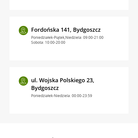
Fordońska 141, Bydgoszcz
Poniedziałek-Piątek,Niedziela: 09:00-21:00
Sobota: 10:00-20:00
ul. Wojska Polskiego 23,
Bydgoszcz
Poniedziałek-Niedziela: 00:00-23:59