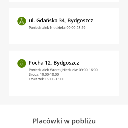
ul. Gdańska 34, Bydgoszcz
Poniedziałek-Niedziela: 00:00-23:59
Focha 12, Bydgoszcz
Poniedziałek-Wtorek,Niedziela: 09:00-16:00
Środa: 10:00-18:00
Czwartek: 09:00-15:00
Placówki w pobliżu