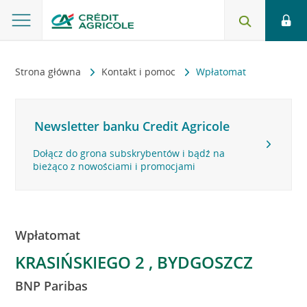
Strona główna
Kontakt i pomoc
Wpłatomat
Newsletter banku Credit Agricole
Dołącz do grona subskrybentów i bądź na
bieżąco z nowościami i promocjami
Wpłatomat
KRASIŃSKIEGO 2 , BYDGOSZCZ
BNP Paribas