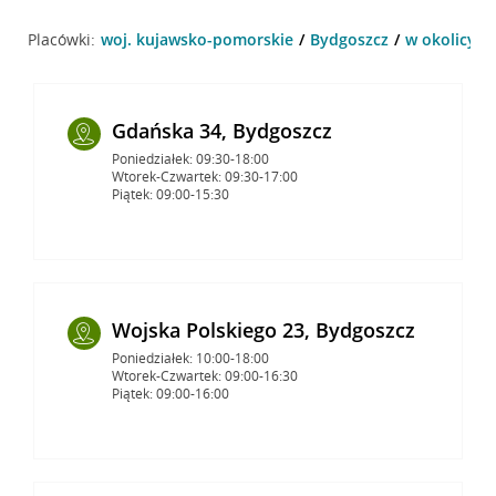
Placówki:
woj. kujawsko-pomorskie
Bydgoszcz
w okolicy K
Gdańska 34, Bydgoszcz
Poniedziałek: 09:30-18:00
Wtorek-Czwartek: 09:30-17:00
Piątek: 09:00-15:30
Wojska Polskiego 23, Bydgoszcz
Poniedziałek: 10:00-18:00
Wtorek-Czwartek: 09:00-16:30
Piątek: 09:00-16:00