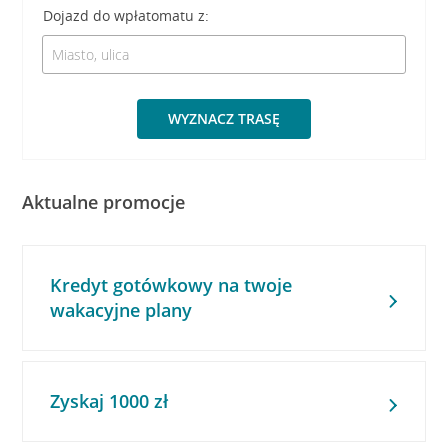
Dojazd do wpłatomatu z:
WYZNACZ TRASĘ
Aktualne promocje
Kredyt gotówkowy na twoje
wakacyjne plany
Zyskaj 1000 zł