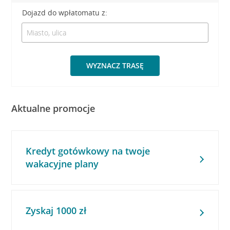
Dojazd do wpłatomatu z:
WYZNACZ TRASĘ
Aktualne promocje
Kredyt gotówkowy na twoje
wakacyjne plany
Zyskaj 1000 zł