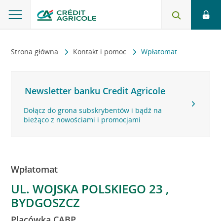
Strona główna
Kontakt i pomoc
Wpłatomat
Newsletter banku Credit Agricole
Dołącz do grona subskrybentów i bądź na
bieżąco z nowościami i promocjami
Wpłatomat
UL. WOJSKA POLSKIEGO 23 ,
BYDGOSZCZ
Placówka CABP