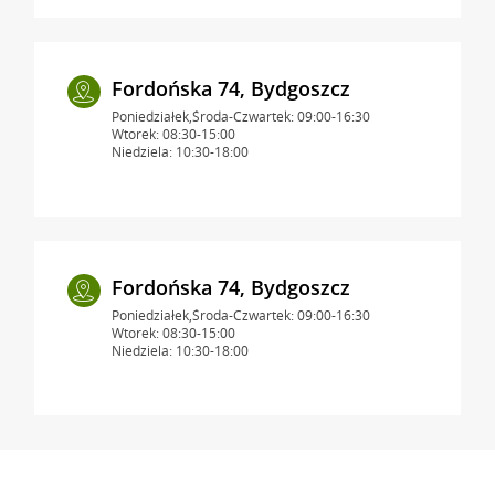
Fordońska 74, Bydgoszcz
Poniedziałek,Środa-Czwartek: 09:00-16:30
Wtorek: 08:30-15:00
Niedziela: 10:30-18:00
Fordońska 74, Bydgoszcz
Poniedziałek,Środa-Czwartek: 09:00-16:30
Wtorek: 08:30-15:00
Niedziela: 10:30-18:00