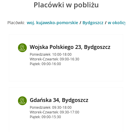
Placówki w pobliżu
Placówki:
woj. kujawsko-pomorskie
Bydgoszcz
w okolicy u
Wojska Polskiego 23, Bydgoszcz
Poniedziałek: 10:00-18:00
Wtorek-Czwartek: 09:00-16:30
Piątek: 09:00-16:00
Gdańska 34, Bydgoszcz
Poniedziałek: 09:30-18:00
Wtorek-Czwartek: 09:30-17:00
Piątek: 09:00-15:30