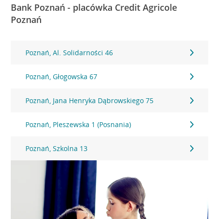
Bank Poznań - placówka Credit Agricole
Poznań
Poznań, Al. Solidarności 46
Poznań, Głogowska 67
Poznań, Jana Henryka Dąbrowskiego 75
Poznań, Pleszewska 1 (Posnania)
Poznań, Szkolna 13