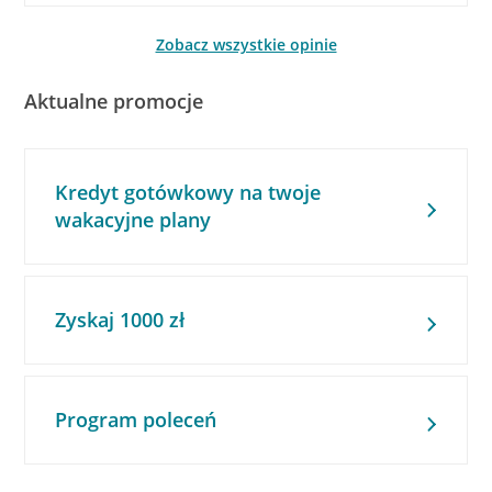
Zobacz wszystkie opinie
Aktualne promocje
Kredyt gotówkowy na twoje
wakacyjne plany
Zyskaj 1000 zł
Program poleceń