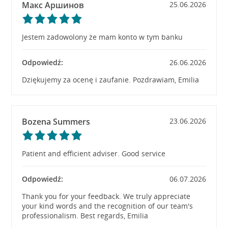
Макс Аршинов
25.06.2026
Jestem zadowolony że mam konto w tym banku
Odpowiedź:
26.06.2026
Dziękujemy za ocenę i zaufanie. Pozdrawiam, Emilia
Bozena Summers
23.06.2026
Patient and efficient adviser. Good service
Odpowiedź:
06.07.2026
Thank you for your feedback. We truly appreciate
your kind words and the recognition of our team's
professionalism. Best regards, Emilia