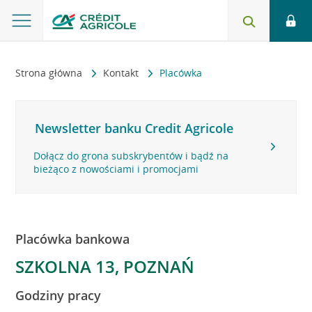
Strona główna
Kontakt
Placówka
Newsletter banku Credit Agricole
Dołącz do grona subskrybentów i bądź na
bieżąco z nowościami i promocjami
Placówka bankowa
SZKOLNA 13, POZNAŃ
Godziny pracy