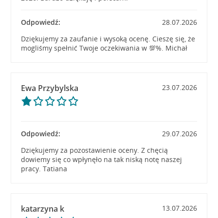
Odpowiedź:
28.07.2026
Dziękujemy za zaufanie i wysoką ocenę. Cieszę się, że
mogliśmy spełnić Twoje oczekiwania w 💯%. Michał
Ewa Przybylska
23.07.2026
Odpowiedź:
29.07.2026
Dziękujemy za pozostawienie oceny. Z chęcią
dowiemy się co wpłynęło na tak niską notę naszej
pracy. Tatiana
katarzyna k
13.07.2026