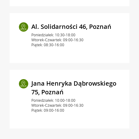
Al. Solidarności 46, Poznań
Poniedziałek: 10:30-18:00
Wtorek-Czwartek: 09:00-16:30
Piątek: 08:30-16:00
Jana Henryka Dąbrowskiego
75, Poznań
Poniedziałek: 10:00-18:00
Wtorek-Czwartek: 09:00-16:30
Piątek: 09:00-16:00