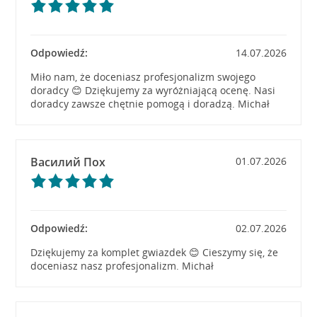
Odpowiedź:
14.07.2026
Miło nam, że doceniasz profesjonalizm swojego
doradcy 😊 Dziękujemy za wyróżniającą ocenę. Nasi
doradcy zawsze chętnie pomogą i doradzą. Michał
Василий Пох
01.07.2026
Odpowiedź:
02.07.2026
Dziękujemy za komplet gwiazdek 😊 Cieszymy się, że
doceniasz nasz profesjonalizm. Michał