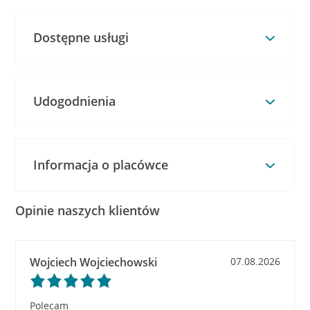
Dostępne usługi
Udogodnienia
Informacja o placówce
Opinie naszych klientów
Wojciech Wojciechowski
07.08.2026
Polecam