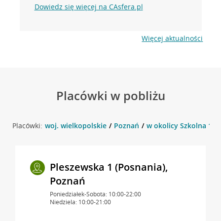
Dowiedz się więcej na CAsfera.pl
Więcej aktualności
Placówki w pobliżu
Placówki:
woj. wielkopolskie
Poznań
w okolicy Szkolna 13,
Pleszewska 1 (Posnania),
Poznań
Poniedziałek-Sobota: 10:00-22:00
Niedziela: 10:00-21:00