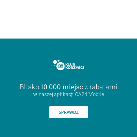
Blisko
10 000 miejsc
z rabatami
w naszej aplikacji CA24 Mobile
SPRAWDŹ