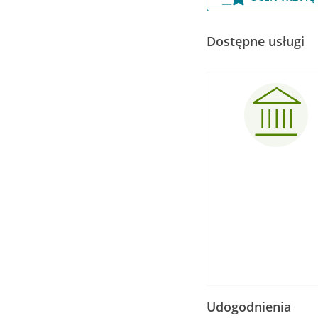
Dostępne usługi
Udogodnienia