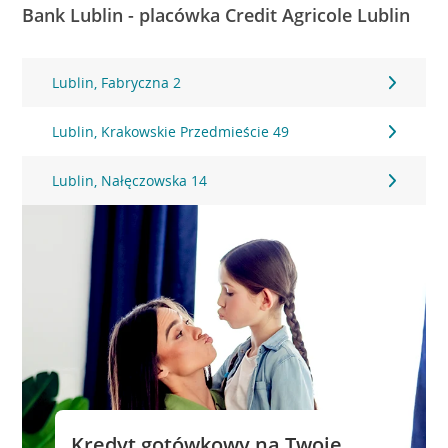
Bank Lublin - placówka Credit Agricole Lublin
Lublin, Fabryczna 2
Lublin, Krakowskie Przedmieście 49
Lublin, Nałęczowska 14
Kredyt gotówkowy na Twoje