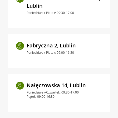
Lublin
Poniedziałek-Piątek: 09:30-17:00
Fabryczna 2, Lublin
Poniedziałek-Piątek: 09:00-16:30
Nałęczowska 14, Lublin
Poniedziałek-Czwartek: 09:30-17:00
Piątek: 09:00-16:30