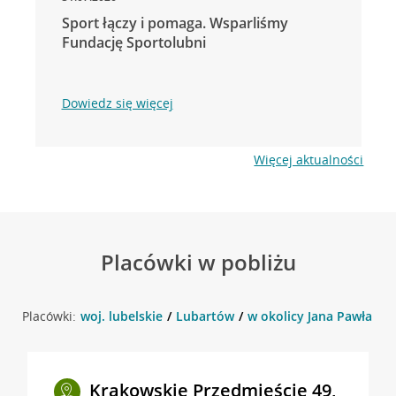
Sport łączy i pomaga. Wsparliśmy
Fundację Sportolubni
Dowiedz się więcej
Więcej aktualności
Placówki w pobliżu
Placówki:
woj. lubelskie
Lubartów
w okolicy Jana Pawła II 
Krakowskie Przedmieście 49,