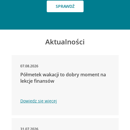
SPRAWDŹ
Aktualności
07.08.2026
Półmetek wakacji to dobry moment na
lekcje finansów
Dowiedz się więcej
31.07.2026