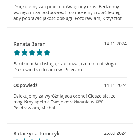
Dziękujemy za opinię i poświęcony czas. Będziemy
wdzięczni za podpowiedź, co możemy zrobić lepiej,
aby poprawić jakość obsługi. Pozdrawiam, Krzysztof
Renata Baran
14.11.2024
Bardzo miła obsługa, szachowa, rzetelna obsługa.
Duża wiedza doradców. Polecam
Odpowiedź:
14.11.2024
Dziękujemy za wyróżniającą ocenę! Cieszę się, że
mogliśmy spełnić Twoje oczekiwania w 💯%.
Pozdrawiam, Michał
Katarzyna Tomczyk
25.09.2024