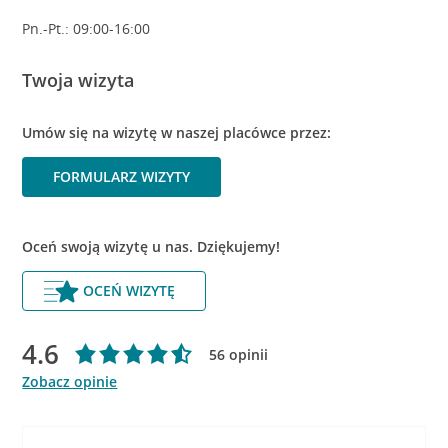
Pn.-Pt.: 09:00-16:00
Twoja wizyta
Umów się na wizytę w naszej placówce przez:
FORMULARZ WIZYTY
Oceń swoją wizytę u nas. Dziękujemy!
OCEŃ WIZYTĘ
4.6
56 opinii
Zobacz opinie