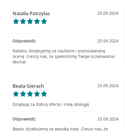
Natalia Patrzylas
25.09.2024
Odpowiedź:
25.09.2024
Natalio, dziękujemy za zaufanie i pozostawioną
ocenę. Cieszy nas, że spełniliśmy Twoje oczekiwania.
Michał
Beata Gierach
25.09.2024
Dziękuję za dobrą ofertę i miłą obsługę
Odpowiedź:
25.09.2024
Beato, dziękujemy za wysoką notę. Cieszy nas, że