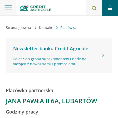
Strona główna
Kontakt
Placówka
Newsletter banku Credit Agricole
Dołącz do grona subskrybentów i bądź na
bieżąco z nowościami i promocjami
Placówka partnerska
JANA PAWŁA II 6A, LUBARTÓW
Godziny pracy