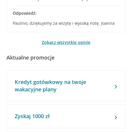
Odpowiedź:
Paulino, dziękujemy za wizytę i wysoką notę. Joanna
Zobacz wszystkie opinie
Aktualne promocje
Kredyt gotówkowy na twoje
wakacyjne plany
Zyskaj 1000 zł