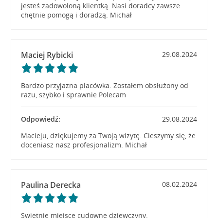
jesteś zadowoloną klientką. Nasi doradcy zawsze
chętnie pomogą i doradzą. Michał
Maciej Rybicki
29.08.2024
Bardzo przyjazna placówka. Zostałem obsłużony od
razu, szybko i sprawnie Polecam
Odpowiedź:
29.08.2024
Macieju, dziękujemy za Twoją wizytę. Cieszymy się, że
doceniasz nasz profesjonalizm. Michał
Paulina Derecka
08.02.2024
Swietnie miejsce cudowne dziewczyny.