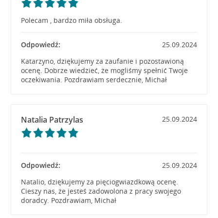
Polecam , bardzo miła obsługa.
Odpowiedź:
25.09.2024
Katarzyno, dziękujemy za zaufanie i pozostawioną
ocenę. Dobrze wiedzieć, że mogliśmy spełnić Twoje
oczekiwania. Pozdrawiam serdecznie, Michał
Natalia Patrzylas
25.09.2024
Odpowiedź:
25.09.2024
Natalio, dziękujemy za pięciogwiazdkową ocenę.
Cieszy nas, że jesteś zadowolona z pracy swojego
doradcy. Pozdrawiam, Michał