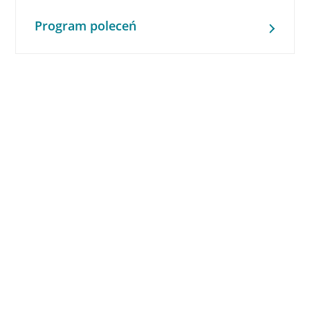
Program poleceń