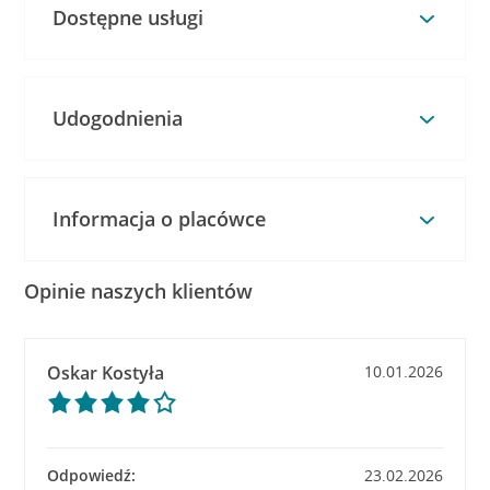
Dostępne usługi
Udogodnienia
Informacja o placówce
Opinie naszych klientów
Oskar Kostyła
10.01.2026
Odpowiedź:
23.02.2026