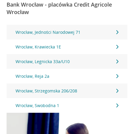
Bank Wrocław - placówka Credit Agricole
Wrocław
Wrocław, Jedności Narodowej 71
Wrocław, Krawiecka 1E
Wrocław, Legnicka 33a/U10
Wrocław, Reja 2a
Wrocław, Strzegomska 206/208
Wrocław, Swobodna 1