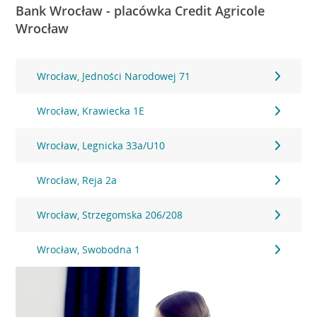
Bank Wrocław - placówka Credit Agricole
Wrocław
Wrocław, Jedności Narodowej 71
Wrocław, Krawiecka 1E
Wrocław, Legnicka 33a/U10
Wrocław, Reja 2a
Wrocław, Strzegomska 206/208
Wrocław, Swobodna 1