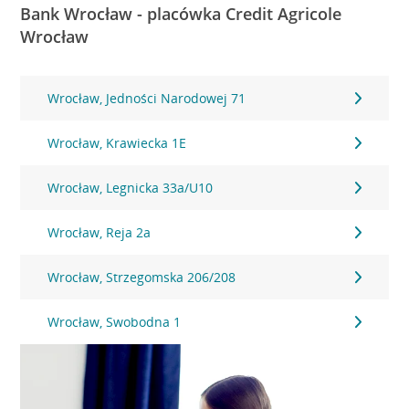
Bank Wrocław - placówka Credit Agricole
Wrocław
Wrocław, Jedności Narodowej 71
Wrocław, Krawiecka 1E
Wrocław, Legnicka 33a/U10
Wrocław, Reja 2a
Wrocław, Strzegomska 206/208
Wrocław, Swobodna 1