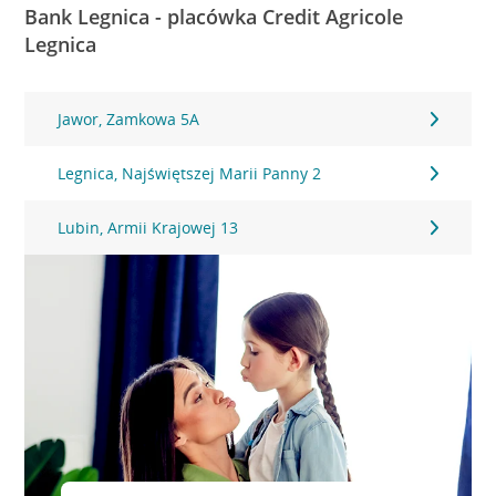
Bank Legnica - placówka Credit Agricole
Legnica
Jawor, Zamkowa 5A
Legnica, Najświętszej Marii Panny 2
Lubin, Armii Krajowej 13