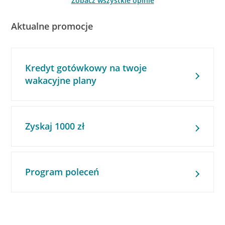
Zobacz wszystkie opinie
Aktualne promocje
Kredyt gotówkowy na twoje
wakacyjne plany
Zyskaj 1000 zł
Program poleceń