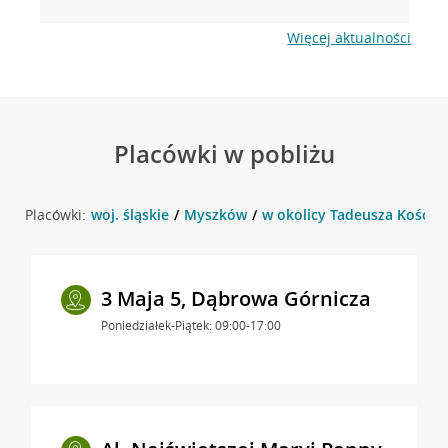
Więcej aktualności
Placówki w pobliżu
Placówki:
woj. śląskie
Myszków
w okolicy Tadeusza Kościu
3 Maja 5, Dąbrowa Górnicza
Poniedziałek-Piątek: 09:00-17:00