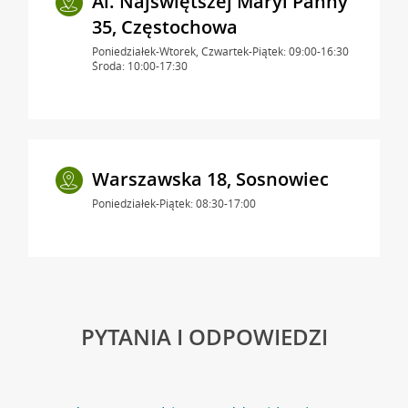
Al. Najświętszej Maryi Panny
35, Częstochowa
Poniedziałek-Wtorek, Czwartek-Piątek: 09:00-16:30
Środa: 10:00-17:30
Warszawska 18, Sosnowiec
Poniedziałek-Piątek: 08:30-17:00
PYTANIA I ODPOWIEDZI