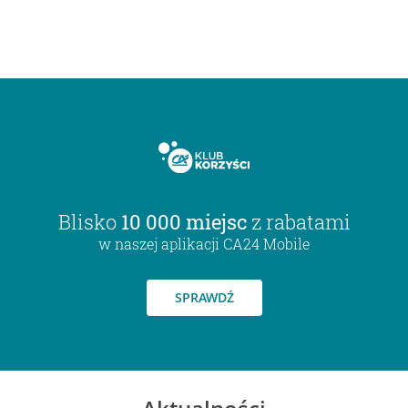
Blisko
10 000 miejsc
z rabatami
w naszej aplikacji CA24 Mobile
SPRAWDŹ