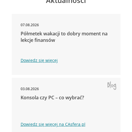
Aktualności
07.08.2026
Półmetek wakacji to dobry moment na
lekcje finansów
Dowiedz się więcej
03.08.2026
Konsola czy PC – co wybrać?
Dowiedz się więcej na CAsfera.pl