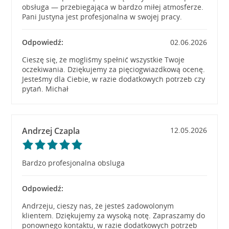
obsługa — przebiegająca w bardzo miłej atmosferze.
Pani Justyna jest profesjonalna w swojej pracy.
Odpowiedź:
02.06.2026
Cieszę się, że mogliśmy spełnić wszystkie Twoje
oczekiwania. Dziękujemy za pięciogwiazdkową ocenę.
Jesteśmy dla Ciebie, w razie dodatkowych potrzeb czy
pytań. Michał
Andrzej Czapla
12.05.2026
Bardzo profesjonalna obsluga
Odpowiedź:
Andrzeju, cieszy nas, że jesteś zadowolonym
klientem. Dziękujemy za wysoką notę. Zapraszamy do
ponownego kontaktu, w razie dodatkowych potrzeb