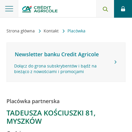
Strona główna
Kontakt
Placówka
Newsletter banku Credit Agricole
Dołącz do grona subskrybentów i bądź na
bieżąco z nowościami i promocjami
Placówka partnerska
TADEUSZA KOŚCIUSZKI 81,
MYSZKÓW