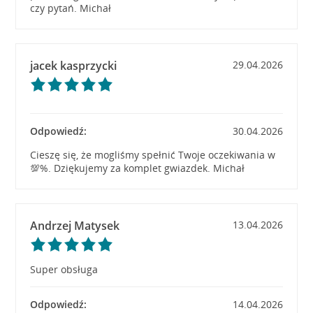
czy pytań. Michał
jacek kasprzycki
29.04.2026
Odpowiedź:
30.04.2026
Cieszę się, że mogliśmy spełnić Twoje oczekiwania w
💯%. Dziękujemy za komplet gwiazdek. Michał
Andrzej Matysek
13.04.2026
Super obsługa
Odpowiedź:
14.04.2026