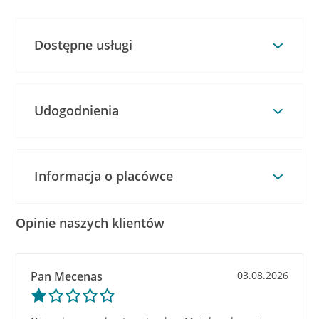
Dostępne usługi
Udogodnienia
Informacja o placówce
Opinie naszych klientów
Pan Mecenas
03.08.2026