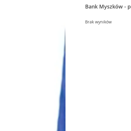
Bank Myszków - p
Brak wyników