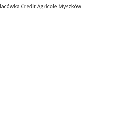
lacówka Credit Agricole Myszków