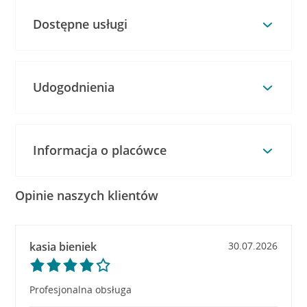
Dostępne usługi
Udogodnienia
Informacja o placówce
Opinie naszych klientów
kasia bieniek
30.07.2026
Profesjonalna obsługa