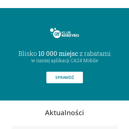
Blisko
10 000 miejsc
z rabatami
w naszej aplikacji CA24 Mobile
SPRAWDŹ
Aktualności