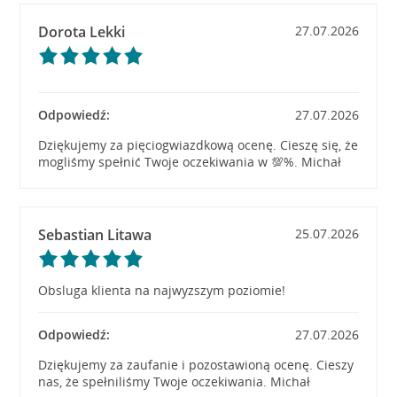
Dorota Lekki
27.07.2026
Odpowiedź:
27.07.2026
Dziękujemy za pięciogwiazdkową ocenę. Cieszę się, że
mogliśmy spełnić Twoje oczekiwania w 💯%. Michał
Sebastian Litawa
25.07.2026
Obsluga klienta na najwyzszym poziomie!
Odpowiedź:
27.07.2026
Dziękujemy za zaufanie i pozostawioną ocenę. Cieszy
nas, że spełniliśmy Twoje oczekiwania. Michał