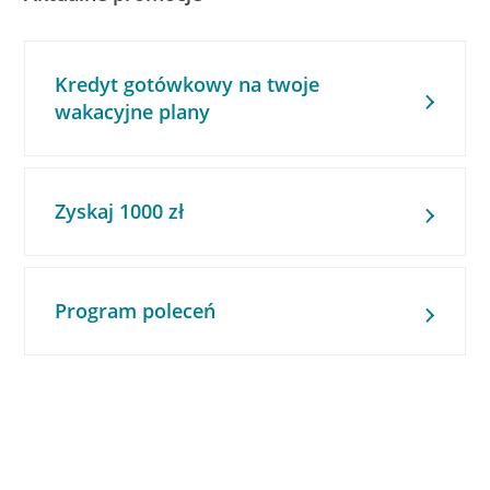
Kredyt gotówkowy na twoje
wakacyjne plany
Zyskaj 1000 zł
Program poleceń