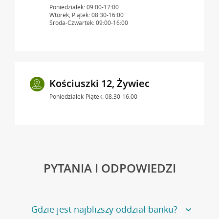
Poniedziałek: 09:00-17:00
Wtorek, Piątek: 08:30-16:00
Środa-Czwartek: 09:00-16:00
Kościuszki 12, Żywiec
Poniedziałek-Piątek: 08:30-16:00
PYTANIA I ODPOWIEDZI
Gdzie jest najbliższy oddział banku?