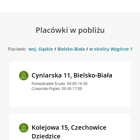
Placówki w pobliżu
Placówki:
woj. śląskie
Bielsko-Biała
w okolicy Wzgórze 18, B
Cyniarska 11, Bielsko-Biała
Poniedziałek-Środa: 09:00-16:30
Czwartek-Piątek: 09:30-17:00
Kolejowa 15, Czechowice
Dziedzice