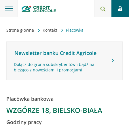
Strona główna
Kontakt
Placówka
Newsletter banku Credit Agricole
Dołącz do grona subskrybentów i bądź na
bieżąco z nowościami i promocjami
Placówka bankowa
WZGÓRZE 18, BIELSKO-BIAŁA
Godziny pracy