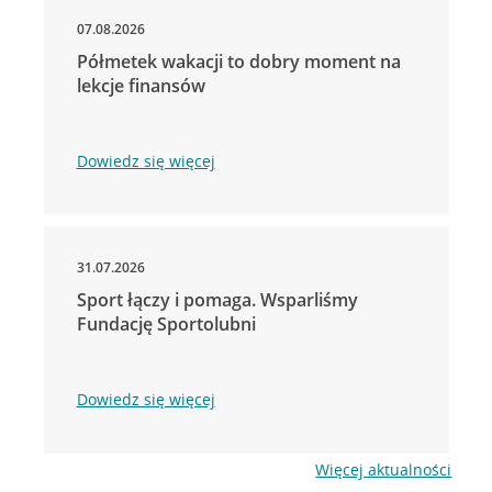
07.08.2026
Półmetek wakacji to dobry moment na
lekcje finansów
Dowiedz się więcej
31.07.2026
Sport łączy i pomaga. Wsparliśmy
Fundację Sportolubni
Dowiedz się więcej
Więcej aktualności