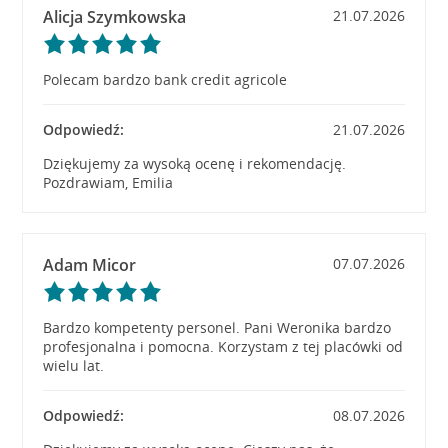
Alicja Szymkowska
21.07.2026
Polecam bardzo bank credit agricole
Odpowiedź:
21.07.2026
Dziękujemy za wysoką ocenę i rekomendację.
Pozdrawiam, Emilia
Adam Micor
07.07.2026
Bardzo kompetenty personel. Pani Weronika bardzo
profesjonalna i pomocna. Korzystam z tej placówki od
wielu lat.
Odpowiedź:
08.07.2026