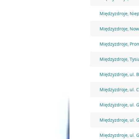
Międzyzdroje, Niep
Międzyzdroje, Now
Międzyzdroje, Pr
Międzyzdroje, Tysi
Międzyzdroje, ul. 
Międzyzdroje, ul. 
Międzyzdroje, ul. 
Międzyzdroje, ul. 
Międzyzdroje, ul. 