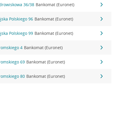
zdrowiskowa 36/38
Bankomat (Euronet)
jska Polskiego 96
Bankomat (Euronet)
jska Polskiego 99
Bankomat (Euronet)
eromskiego 4
Bankomat (Euronet)
eromskiego 69
Bankomat (Euronet)
eromskiego 80
Bankomat (Euronet)