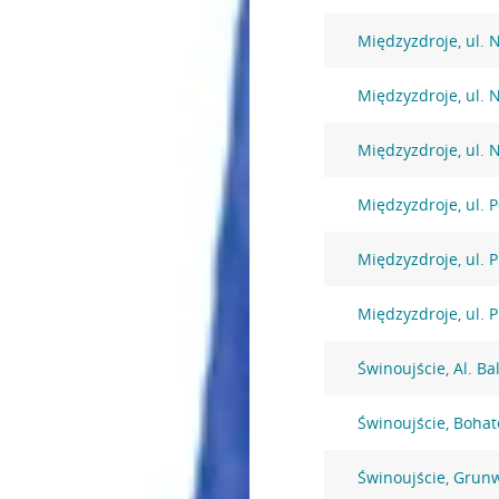
Międzyzdroje, ul.
Międzyzdroje, ul.
Międzyzdroje, ul.
Międzyzdroje, ul. 
Międzyzdroje, ul.
Międzyzdroje, ul.
Świnoujście, Al. Ba
Świnoujście, Boha
Świnoujście, Grun