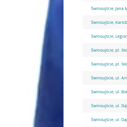
Świnoujście, Jana 
Świnoujście, Karsi
Świnoujście, Legio
Świnoujście, pl. Sł
Świnoujście, pl. Sł
Świnoujście, ul. Ar
Świnoujście, ul. B
Świnoujście, ul. D
Świnoujście, ul. D