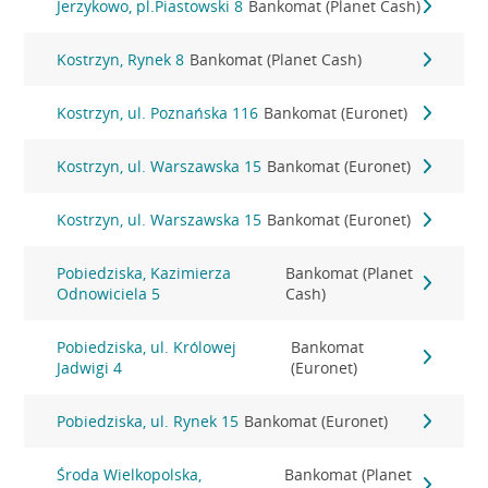
Jerzykowo, pl.Piastowski 8
Bankomat (Planet Cash)
Kostrzyn, Rynek 8
Bankomat (Planet Cash)
Kostrzyn, ul. Poznańska 116
Bankomat (Euronet)
Kostrzyn, ul. Warszawska 15
Bankomat (Euronet)
Kostrzyn, ul. Warszawska 15
Bankomat (Euronet)
Pobiedziska, Kazimierza
Bankomat (Planet
Odnowiciela 5
Cash)
Pobiedziska, ul. Królowej
Bankomat
Jadwigi 4
(Euronet)
Pobiedziska, ul. Rynek 15
Bankomat (Euronet)
Środa Wielkopolska,
Bankomat (Planet