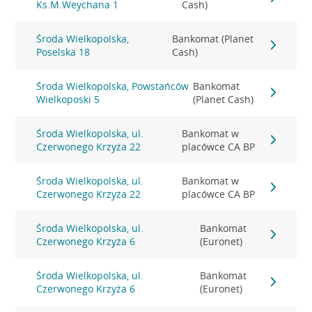
Ks.M.Weychana 1
Cash)
Środa Wielkopolska,
Bankomat (Planet
Poselska 18
Cash)
Środa Wielkopolska, Powstańców
Bankomat
Wielkoposki 5
(Planet Cash)
Środa Wielkopolska, ul.
Bankomat w
Czerwonego Krzyża 22
placówce CA BP
Środa Wielkopolska, ul.
Bankomat w
Czerwonego Krzyża 22
placówce CA BP
Środa Wielkopolska, ul.
Bankomat
Czerwonego Krzyża 6
(Euronet)
Środa Wielkopolska, ul.
Bankomat
Czerwonego Krzyża 6
(Euronet)