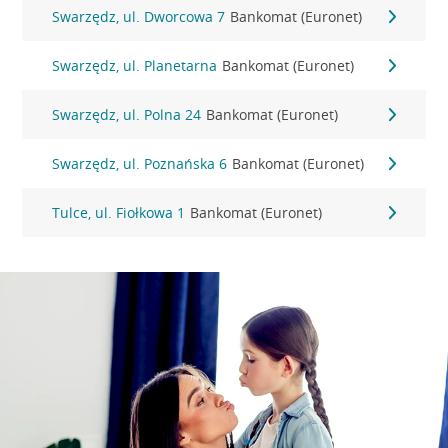
Swarzędz, ul. Dworcowa 7
Bankomat (Euronet)
Swarzędz, ul. Planetarna
Bankomat (Euronet)
Swarzędz, ul. Polna 24
Bankomat (Euronet)
Swarzędz, ul. Poznańska 6
Bankomat (Euronet)
Tulce, ul. Fiołkowa 1
Bankomat (Euronet)