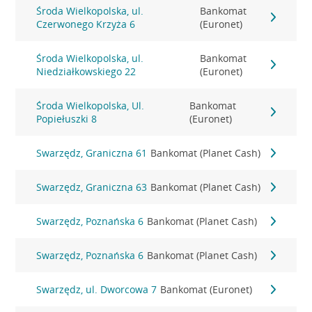
Środa Wielkopolska, ul.
Bankomat
Czerwonego Krzyża 6
(Euronet)
Środa Wielkopolska, ul.
Bankomat
Niedziałkowskiego 22
(Euronet)
Środa Wielkopolska, Ul.
Bankomat
Popiełuszki 8
(Euronet)
Swarzędz, Graniczna 61
Bankomat (Planet Cash)
Swarzędz, Graniczna 63
Bankomat (Planet Cash)
Swarzędz, Poznańska 6
Bankomat (Planet Cash)
Swarzędz, Poznańska 6
Bankomat (Planet Cash)
Swarzędz, ul. Dworcowa 7
Bankomat (Euronet)