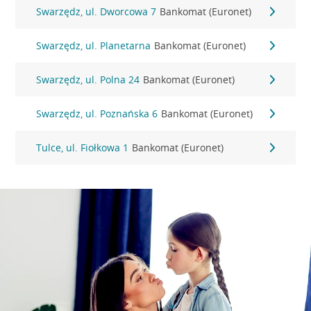
Swarzędz, ul. Dworcowa 7
Bankomat (Euronet)
Swarzędz, ul. Planetarna
Bankomat (Euronet)
Swarzędz, ul. Polna 24
Bankomat (Euronet)
Swarzędz, ul. Poznańska 6
Bankomat (Euronet)
Tulce, ul. Fiołkowa 1
Bankomat (Euronet)