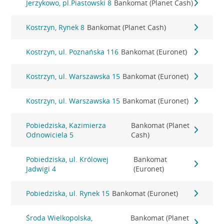
Jerzykowo, pl.Piastowski 8
Bankomat (Planet Cash)
Kostrzyn, Rynek 8
Bankomat (Planet Cash)
Kostrzyn, ul. Poznańska 116
Bankomat (Euronet)
Kostrzyn, ul. Warszawska 15
Bankomat (Euronet)
Kostrzyn, ul. Warszawska 15
Bankomat (Euronet)
Pobiedziska, Kazimierza
Bankomat (Planet
Odnowiciela 5
Cash)
Pobiedziska, ul. Królowej
Bankomat
Jadwigi 4
(Euronet)
Pobiedziska, ul. Rynek 15
Bankomat (Euronet)
Środa Wielkopolska,
Bankomat (Planet