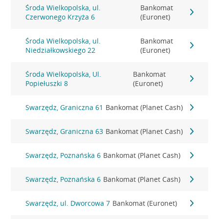
Środa Wielkopolska, ul.
Bankomat
Czerwonego Krzyża 6
(Euronet)
Środa Wielkopolska, ul.
Bankomat
Niedziałkowskiego 22
(Euronet)
Środa Wielkopolska, Ul.
Bankomat
Popiełuszki 8
(Euronet)
Swarzędz, Graniczna 61
Bankomat (Planet Cash)
Swarzędz, Graniczna 63
Bankomat (Planet Cash)
Swarzędz, Poznańska 6
Bankomat (Planet Cash)
Swarzędz, Poznańska 6
Bankomat (Planet Cash)
Swarzędz, ul. Dworcowa 7
Bankomat (Euronet)