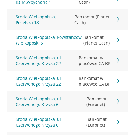
Ks.M.Weychana 1
Cash)
Środa Wielkopolska,
Bankomat (Planet
Poselska 18
Cash)
Środa Wielkopolska, Powstańców
Bankomat
Wielkoposki 5
(Planet Cash)
Środa Wielkopolska, ul.
Bankomat w
Czerwonego Krzyża 22
placówce CA BP
Środa Wielkopolska, ul.
Bankomat w
Czerwonego Krzyża 22
placówce CA BP
Środa Wielkopolska, ul.
Bankomat
Czerwonego Krzyża 6
(Euronet)
Środa Wielkopolska, ul.
Bankomat
Czerwonego Krzyża 6
(Euronet)