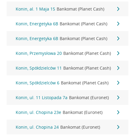
Konin, al. 1 Maja 15
Bankomat (Planet Cash)
Konin, Energetyka 6B
Bankomat (Planet Cash)
Konin, Energetyka 6B
Bankomat (Planet Cash)
Konin, Przemysłowa 20
Bankomat (Planet Cash)
Konin, Spółdzielców 11
Bankomat (Planet Cash)
Konin, Spółdzielców 6
Bankomat (Planet Cash)
Konin, ul. 11 Listopada 7a
Bankomat (Euronet)
Konin, ul. Chopina 23e
Bankomat (Euronet)
Konin, ul. Chopina 24
Bankomat (Euronet)