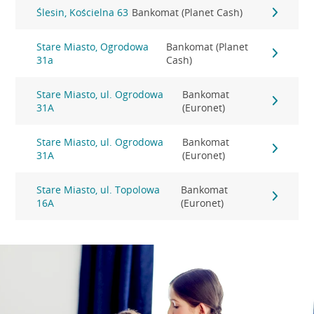
Ślesin, Kościelna 63
Bankomat (Planet Cash)
Stare Miasto, Ogrodowa
Bankomat (Planet
31a
Cash)
Stare Miasto, ul. Ogrodowa
Bankomat
31A
(Euronet)
Stare Miasto, ul. Ogrodowa
Bankomat
31A
(Euronet)
Stare Miasto, ul. Topolowa
Bankomat
16A
(Euronet)