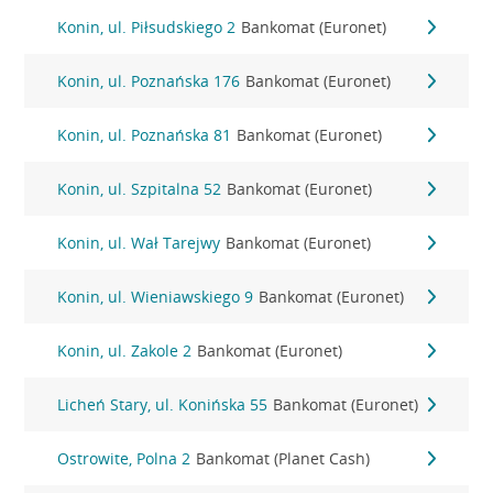
Konin, ul. Piłsudskiego 2
Bankomat (Euronet)
Konin, ul. Poznańska 176
Bankomat (Euronet)
Konin, ul. Poznańska 81
Bankomat (Euronet)
Konin, ul. Szpitalna 52
Bankomat (Euronet)
Konin, ul. Wał Tarejwy
Bankomat (Euronet)
Konin, ul. Wieniawskiego 9
Bankomat (Euronet)
Konin, ul. Zakole 2
Bankomat (Euronet)
Licheń Stary, ul. Konińska 55
Bankomat (Euronet)
Ostrowite, Polna 2
Bankomat (Planet Cash)