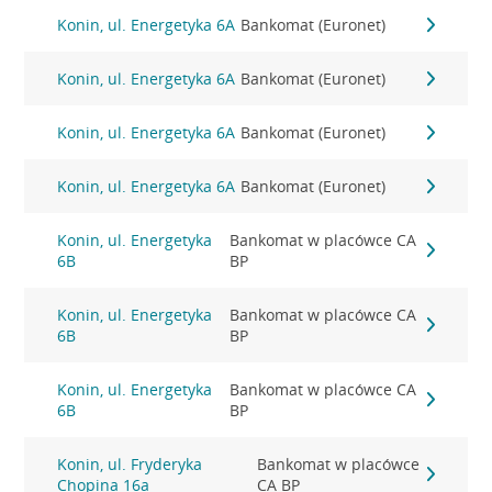
Konin, ul. Energetyka 6A
Bankomat (Euronet)
Konin, ul. Energetyka 6A
Bankomat (Euronet)
Konin, ul. Energetyka 6A
Bankomat (Euronet)
Konin, ul. Energetyka 6A
Bankomat (Euronet)
Konin, ul. Energetyka
Bankomat w placówce CA
6B
BP
Konin, ul. Energetyka
Bankomat w placówce CA
6B
BP
Konin, ul. Energetyka
Bankomat w placówce CA
6B
BP
Konin, ul. Fryderyka
Bankomat w placówce
Chopina 16a
CA BP