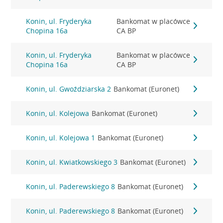
Konin, ul. Fryderyka
Bankomat w placówce
Chopina 16a
CA BP
Konin, ul. Fryderyka
Bankomat w placówce
Chopina 16a
CA BP
Konin, ul. Gwoździarska 2
Bankomat (Euronet)
Konin, ul. Kolejowa
Bankomat (Euronet)
Konin, ul. Kolejowa 1
Bankomat (Euronet)
Konin, ul. Kwiatkowskiego 3
Bankomat (Euronet)
Konin, ul. Paderewskiego 8
Bankomat (Euronet)
Konin, ul. Paderewskiego 8
Bankomat (Euronet)