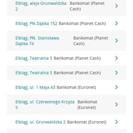
Elbląg, aleja Grunwaldzka
Bankomat (Planet
2
Cash)
Elbląg, Płk.Dąbka 152
Bankomat (Planet Cash)
Elbląg, Płk. Stanisława
Bankomat (Planet
Dąbka 74
Cash)
Elbląg, Teatralna 5
Bankomat (Planet Cash)
Elbląg, Teatralna 5
Bankomat (Planet Cash)
Elbląg, ul. 1 Maja 43
Bankomat (Euronet)
Elbląg, ul. Czerwonego Krzyża
Bankomat
5
(Euronet)
Elbląg, ul. Grunwaldzka 2
Bankomat (Euronet)