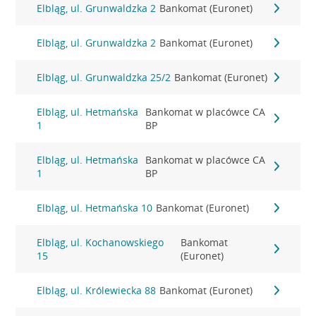
Elbląg, ul. Grunwaldzka 2
Bankomat (Euronet)
Elbląg, ul. Grunwaldzka 2
Bankomat (Euronet)
Elbląg, ul. Grunwaldzka 25/2
Bankomat (Euronet)
Elbląg, ul. Hetmańska
Bankomat w placówce CA
1
BP
Elbląg, ul. Hetmańska
Bankomat w placówce CA
1
BP
Elbląg, ul. Hetmańska 10
Bankomat (Euronet)
Elbląg, ul. Kochanowskiego
Bankomat
15
(Euronet)
Elbląg, ul. Królewiecka 88
Bankomat (Euronet)