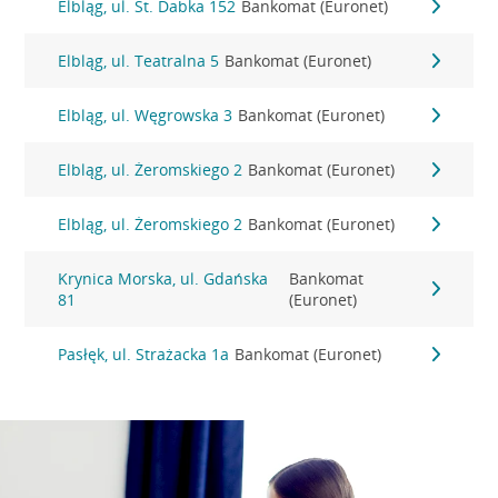
Elbląg, ul. St. Dabka 152
Bankomat (Euronet)
Elbląg, ul. Teatralna 5
Bankomat (Euronet)
Elbląg, ul. Węgrowska 3
Bankomat (Euronet)
Elbląg, ul. Żeromskiego 2
Bankomat (Euronet)
Elbląg, ul. Żeromskiego 2
Bankomat (Euronet)
Krynica Morska, ul. Gdańska
Bankomat
81
(Euronet)
Pasłęk, ul. Strażacka 1a
Bankomat (Euronet)