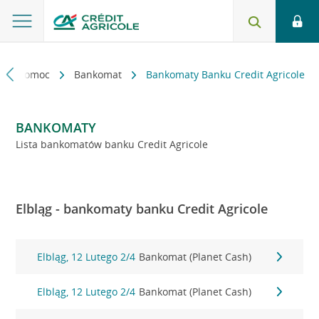
kt i pomoc
Bankomat
Bankomaty Banku Credit Agricole
BANKOMATY
Lista bankomatów banku Credit Agricole
Elbląg - bankomaty banku Credit Agricole
Elbląg, 12 Lutego 2/4
Bankomat (Planet Cash)
Elbląg, 12 Lutego 2/4
Bankomat (Planet Cash)