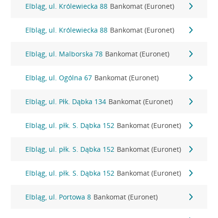
Elbląg, ul. Królewiecka 88
Bankomat (Euronet)
Elbląg, ul. Królewiecka 88
Bankomat (Euronet)
Elbląg, ul. Malborska 78
Bankomat (Euronet)
Elbląg, ul. Ogólna 67
Bankomat (Euronet)
Elbląg, ul. Płk. Dąbka 134
Bankomat (Euronet)
Elbląg, ul. płk. S. Dąbka 152
Bankomat (Euronet)
Elbląg, ul. płk. S. Dąbka 152
Bankomat (Euronet)
Elbląg, ul. płk. S. Dąbka 152
Bankomat (Euronet)
Elbląg, ul. Portowa 8
Bankomat (Euronet)