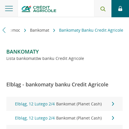
kt i pomoc
Bankomat
Bankomaty Banku Credit Agricole
BANKOMATY
Lista bankomatów banku Credit Agricole
Elbląg - bankomaty banku Credit Agricole
Elbląg, 12 Lutego 2/4
Bankomat (Planet Cash)
Elbląg, 12 Lutego 2/4
Bankomat (Planet Cash)