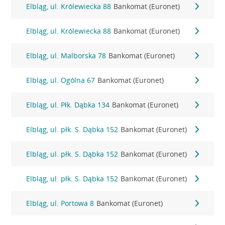
Elbląg, ul. Królewiecka 88
Bankomat (Euronet)
Elbląg, ul. Królewiecka 88
Bankomat (Euronet)
Elbląg, ul. Malborska 78
Bankomat (Euronet)
Elbląg, ul. Ogólna 67
Bankomat (Euronet)
Elbląg, ul. Płk. Dąbka 134
Bankomat (Euronet)
Elbląg, ul. płk. S. Dąbka 152
Bankomat (Euronet)
Elbląg, ul. płk. S. Dąbka 152
Bankomat (Euronet)
Elbląg, ul. płk. S. Dąbka 152
Bankomat (Euronet)
Elbląg, ul. Portowa 8
Bankomat (Euronet)