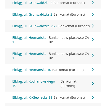
Elbląg, ul. Grunwaldzka 2
Bankomat (Euronet)
Elbląg, ul. Grunwaldzka 2
Bankomat (Euronet)
Elbląg, ul. Grunwaldzka 25/2
Bankomat (Euronet)
Elbląg, ul. Hetmańska
Bankomat w placówce CA
1
BP
Elbląg, ul. Hetmańska
Bankomat w placówce CA
1
BP
Elbląg, ul. Hetmańska 10
Bankomat (Euronet)
Elbląg, ul. Kochanowskiego
Bankomat
15
(Euronet)
Elbląg, ul. Królewiecka 88
Bankomat (Euronet)