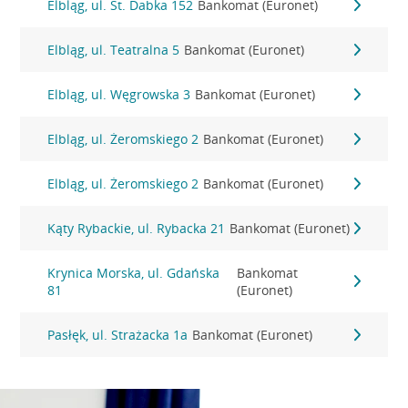
Elbląg, ul. St. Dabka 152
Bankomat (Euronet)
Elbląg, ul. Teatralna 5
Bankomat (Euronet)
Elbląg, ul. Węgrowska 3
Bankomat (Euronet)
Elbląg, ul. Żeromskiego 2
Bankomat (Euronet)
Elbląg, ul. Żeromskiego 2
Bankomat (Euronet)
Kąty Rybackie, ul. Rybacka 21
Bankomat (Euronet)
Krynica Morska, ul. Gdańska
Bankomat
81
(Euronet)
Pasłęk, ul. Strażacka 1a
Bankomat (Euronet)