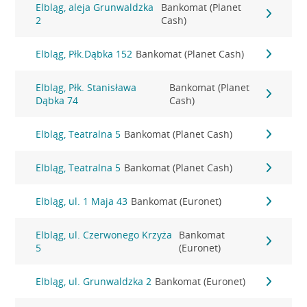
Elbląg, aleja Grunwaldzka
Bankomat (Planet
2
Cash)
Elbląg, Płk.Dąbka 152
Bankomat (Planet Cash)
Elbląg, Płk. Stanisława
Bankomat (Planet
Dąbka 74
Cash)
Elbląg, Teatralna 5
Bankomat (Planet Cash)
Elbląg, Teatralna 5
Bankomat (Planet Cash)
Elbląg, ul. 1 Maja 43
Bankomat (Euronet)
Elbląg, ul. Czerwonego Krzyża
Bankomat
5
(Euronet)
Elbląg, ul. Grunwaldzka 2
Bankomat (Euronet)