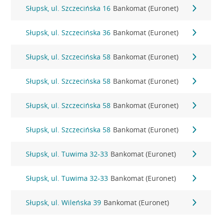
Słupsk, ul. Szczecińska 16
Bankomat (Euronet)
Słupsk, ul. Szczecińska 36
Bankomat (Euronet)
Słupsk, ul. Szczecińska 58
Bankomat (Euronet)
Słupsk, ul. Szczecińska 58
Bankomat (Euronet)
Słupsk, ul. Szczecińska 58
Bankomat (Euronet)
Słupsk, ul. Szczecińska 58
Bankomat (Euronet)
Słupsk, ul. Tuwima 32-33
Bankomat (Euronet)
Słupsk, ul. Tuwima 32-33
Bankomat (Euronet)
Słupsk, ul. Wileńska 39
Bankomat (Euronet)