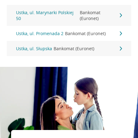
Ustka, ul. Marynarki Polskiej
Bankomat
50
(Euronet)
Ustka, ul. Promenada 2
Bankomat (Euronet)
Ustka, ul. Słupska
Bankomat (Euronet)