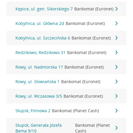
Kępice, ul. gen. Sikorskiego 7
Bankomat (Euronet)
Kobylnica, ul. Główna 2d
Bankomat (Euronet)
Kobylnica, ul. Szczecińska 6
Bankomat (Euronet)
Redzikowo, Redzikowo 31
Bankomat (Euronet)
Rowy, ul. Nadmorska 17
Bankomat (Euronet)
Rowy, ul. Słowiańska 1
Bankomat (Euronet)
Rowy, ul. Wczasowa 3/5
Bankomat (Euronet)
Słupsk, Filmowa 2
Bankomat (Planet Cash)
Słupsk, Generała Józefa
Bankomat (Planet
Bema 9/10
Cash)