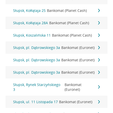
Słupsk, Kołłątaja 25
Bankomat (Planet Cash)
Słupsk, Kołłątaja 28A
Bankomat (Planet Cash)
Słupsk, Koszalińska 11
Bankomat (Planet Cash)
Słupsk, pl. Dąbrowskiego 3a
Bankomat (Euronet)
Słupsk, pl. Dąbrowskiego 3a
Bankomat (Euronet)
Słupsk, pl. Dąbrowskiego 3a
Bankomat (Euronet)
Słupsk, Rynek Starzyńskiego
Bankomat
3
(Euronet)
Słupsk, ul. 11 Listopada 17
Bankomat (Euronet)