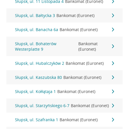
Słupsk, ul. 11 Listopada 4
Bankomat (Euronet)
Słupsk, ul. Bałtycka 3
Bankomat (Euronet)
Słupsk, ul. Banacha 6a
Bankomat (Euronet)
Słupsk, ul. Bohaterów
Bankomat
Westerplatte 9
(Euronet)
Słupsk, ul. Hubalczyków 2
Bankomat (Euronet)
Słupsk, ul. Kaszubska 80
Bankomat (Euronet)
Słupsk, ul. Kołłątaja 1
Bankomat (Euronet)
Słupsk, ul. Starzyńskiego 6-7
Bankomat (Euronet)
Słupsk, ul. Szafranka 1
Bankomat (Euronet)