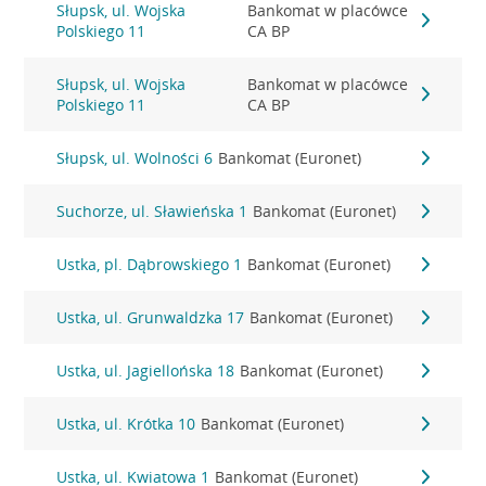
Słupsk, ul. Wojska
Bankomat w placówce
Polskiego 11
CA BP
Słupsk, ul. Wojska
Bankomat w placówce
Polskiego 11
CA BP
Słupsk, ul. Wolności 6
Bankomat (Euronet)
Suchorze, ul. Sławieńska 1
Bankomat (Euronet)
Ustka, pl. Dąbrowskiego 1
Bankomat (Euronet)
Ustka, ul. Grunwaldzka 17
Bankomat (Euronet)
Ustka, ul. Jagiellońska 18
Bankomat (Euronet)
Ustka, ul. Krótka 10
Bankomat (Euronet)
Ustka, ul. Kwiatowa 1
Bankomat (Euronet)