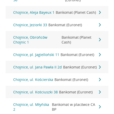
Chojnice, Aleja Bayeux 1
Bankomat (Planet Cash)
Chojnice, Jeziorki 33
Bankomat (Euronet)
Chojnice, Obrońców
Bankomat (Planet
Chojnic 1
Cash)
Chojnice, pl. Jagielloński 11
Bankomat (Euronet)
Chojnice, ul. Jana Pawła II 2d
Bankomat (Euronet)
Chojnice, ul. Kościerska
Bankomat (Euronet)
Chojnice, ul. Kościuszki 38
Bankomat (Euronet)
Chojnice, ul. Młyńska
Bankomat w placówce CA
2
BP