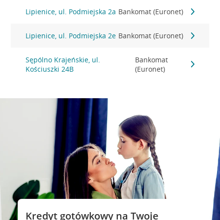
Lipienice, ul. Podmiejska 2a
Bankomat (Euronet)
Lipienice, ul. Podmiejska 2e
Bankomat (Euronet)
Sępólno Krajeńskie, ul.
Bankomat
Kościuszki 24B
(Euronet)
Kredyt gotówkowy na Twoje