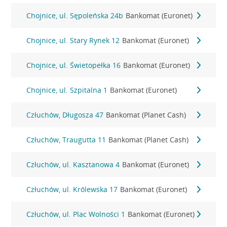
Chojnice, ul. Sępoleńska 24b
Bankomat (Euronet)
Chojnice, ul. Stary Rynek 12
Bankomat (Euronet)
Chojnice, ul. Świetopełka 16
Bankomat (Euronet)
Chojnice, ul. Szpitalna 1
Bankomat (Euronet)
Człuchów, Długosza 47
Bankomat (Planet Cash)
Człuchów, Traugutta 11
Bankomat (Planet Cash)
Człuchów, ul. Kasztanowa 4
Bankomat (Euronet)
Człuchów, ul. Królewska 17
Bankomat (Euronet)
Człuchów, ul. Plac Wolności 1
Bankomat (Euronet)