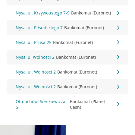
Nysa, ul. Krzywoustego 7-9
Bankomat (Euronet)
Nysa, ul. Piłsudskiego 7
Bankomat (Euronet)
Nysa, ul. Prusa 25
Bankomat (Euronet)
Nysa, ul Wolności 2
Bankomat (Euronet)
Nysa, ul. Wolności 2
Bankomat (Euronet)
Nysa, ul. Wolności 2
Bankomat (Euronet)
Otmuchów, Sienkiewicza
Bankomat (Planet
5
Cash)