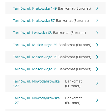
Tarnów, ul. Krakowska 149
Bankomat (Euronet)
Tarnów, ul. Krakowska 57
Bankomat (Euronet)
Tarnów, ul. Lwowska 63
Bankomat (Euronet)
Tarnów, ul. Mościckiego 25
Bankomat (Euronet)
Tarnów, ul. Mościckiego 25
Bankomat (Euronet)
Tarnów, ul. Mościckiego 25
Bankomat (Euronet)
Tarnów, ul. Nowodąbrowska
Bankomat
127
(Euronet)
Tarnów, ul. Nowodąbrowska
Bankomat
127
(Euronet)