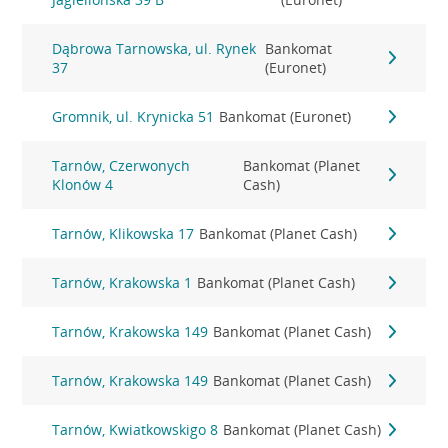
Dąbrowa Tarnowska, ul. Rynek
Bankomat
37
(Euronet)
Gromnik, ul. Krynicka 51
Bankomat (Euronet)
Tarnów, Czerwonych
Bankomat (Planet
Klonów 4
Cash)
Tarnów, Klikowska 17
Bankomat (Planet Cash)
Tarnów, Krakowska 1
Bankomat (Planet Cash)
Tarnów, Krakowska 149
Bankomat (Planet Cash)
Tarnów, Krakowska 149
Bankomat (Planet Cash)
Tarnów, Kwiatkowskigo 8
Bankomat (Planet Cash)