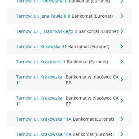
Tarnów, ul. Hodowlana 6
Bankomat (Euronet)
Tarnów, ul. Jana Pawła II 8
Bankomat (Euronet)
Tarnów, ul. J. Dąbrowskiego 8
Bankomat (Euronet)
Tarnów, ul. Klikowska 31
Bankomat (Euronet)
Tarnów, ul. Kościuszki 1
Bankomat (Euronet)
Tarnów, ul. Krakowska
Bankomat w placówce CA
11
BP
Tarnów, ul. Krakowska
Bankomat w placówce CA
11
BP
Tarnów, ul. Krakowska 11A
Bankomat (Euronet)
Tarnów, ul. Krakowska 149
Bankomat (Euronet)