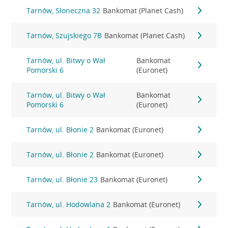
Tarnów, Słoneczna 32
Bankomat (Planet Cash)
Tarnów, Szujskiego 7B
Bankomat (Planet Cash)
Tarnów, ul. Bitwy o Wał
Bankomat
Pomorski 6
(Euronet)
Tarnów, ul. Bitwy o Wał
Bankomat
Pomorski 6
(Euronet)
Tarnów, ul. Błonie 2
Bankomat (Euronet)
Tarnów, ul. Błonie 2
Bankomat (Euronet)
Tarnów, ul. Błonie 23
Bankomat (Euronet)
Tarnów, ul. Hodowlana 2
Bankomat (Euronet)