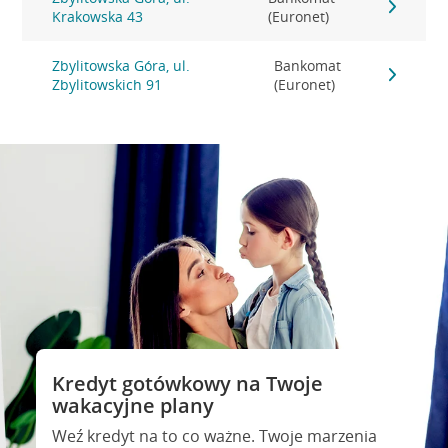
Krakowska 43
(Euronet)
Zbylitowska Góra, ul.
Bankomat
Zbylitowskich 91
(Euronet)
Kredyt gotówkowy na Twoje
wakacyjne plany
Weź kredyt na to co ważne. Twoje marzenia