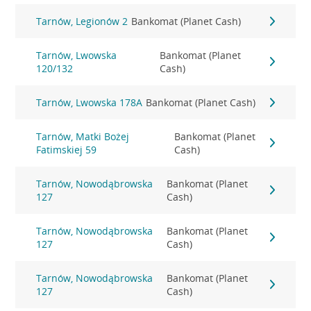
Tarnów, Legionów 2
Bankomat (Planet Cash)
Tarnów, Lwowska
Bankomat (Planet
120/132
Cash)
Tarnów, Lwowska 178A
Bankomat (Planet Cash)
Tarnów, Matki Bożej
Bankomat (Planet
Fatimskiej 59
Cash)
Tarnów, Nowodąbrowska
Bankomat (Planet
127
Cash)
Tarnów, Nowodąbrowska
Bankomat (Planet
127
Cash)
Tarnów, Nowodąbrowska
Bankomat (Planet
127
Cash)