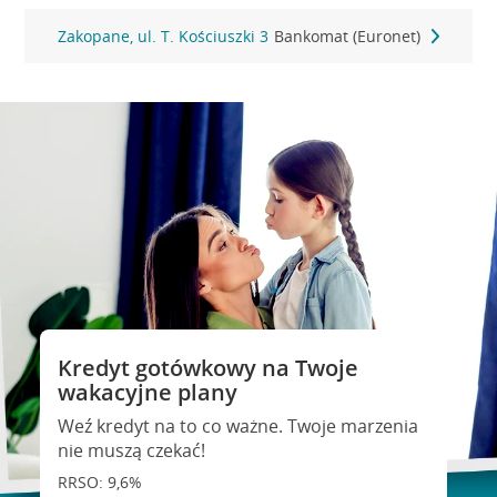
Zakopane, ul. T. Kościuszki 3
Bankomat (Euronet)
Kredyt gotówkowy na Twoje
wakacyjne plany
Weź kredyt na to co ważne. Twoje marzenia
nie muszą czekać!
RRSO: 9,6%