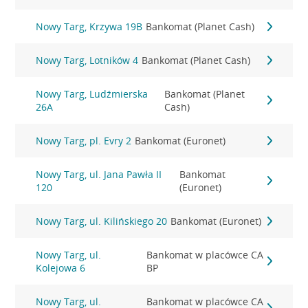
Nowy Targ, Krzywa 19B
Bankomat (Planet Cash)
Nowy Targ, Lotników 4
Bankomat (Planet Cash)
Nowy Targ, Ludźmierska
Bankomat (Planet
26A
Cash)
Nowy Targ, pl. Evry 2
Bankomat (Euronet)
Nowy Targ, ul. Jana Pawła II
Bankomat
120
(Euronet)
Nowy Targ, ul. Kilińskiego 20
Bankomat (Euronet)
Nowy Targ, ul.
Bankomat w placówce CA
Kolejowa 6
BP
Nowy Targ, ul.
Bankomat w placówce CA