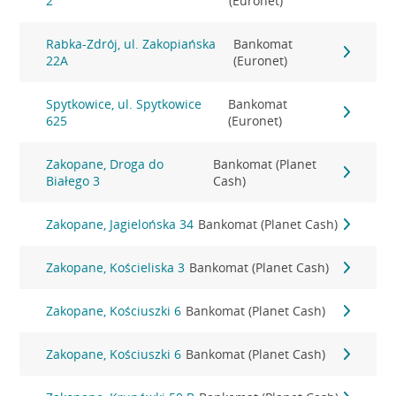
2
(Euronet)
Rabka-Zdrój, ul. Zakopiańska
Bankomat
22A
(Euronet)
Spytkowice, ul. Spytkowice
Bankomat
625
(Euronet)
Zakopane, Droga do
Bankomat (Planet
Białego 3
Cash)
Zakopane, Jagielońska 34
Bankomat (Planet Cash)
Zakopane, Kościeliska 3
Bankomat (Planet Cash)
Zakopane, Kościuszki 6
Bankomat (Planet Cash)
Zakopane, Kościuszki 6
Bankomat (Planet Cash)