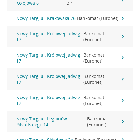
Kolejowa 6
BP
Nowy Targ, ul. Krakowska 26
Bankomat (Euronet)
Nowy Targ, ul. Królowej Jadwigi
Bankomat
17
(Euronet)
Nowy Targ, ul. Królowej Jadwigi
Bankomat
17
(Euronet)
Nowy Targ, ul. Królowej Jadwigi
Bankomat
17
(Euronet)
Nowy Targ, ul. Królowej Jadwigi
Bankomat
17
(Euronet)
Nowy Targ, ul. Legionów
Bankomat
Piłsudskiego 14
(Euronet)
Nowy Targ, ul. Składowa 2a
Bankomat (Euronet)