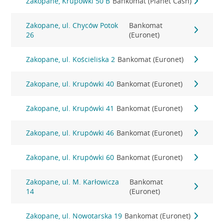
Zakopane, Krupówki 50 B
Bankomat (Planet Cash)
Zakopane, ul. Chyców Potok
Bankomat
26
(Euronet)
Zakopane, ul. Kościeliska 2
Bankomat (Euronet)
Zakopane, ul. Krupówki 40
Bankomat (Euronet)
Zakopane, ul. Krupówki 41
Bankomat (Euronet)
Zakopane, ul. Krupówki 46
Bankomat (Euronet)
Zakopane, ul. Krupówki 60
Bankomat (Euronet)
Zakopane, ul. M. Karłowicza
Bankomat
14
(Euronet)
Zakopane, ul. Nowotarska 19
Bankomat (Euronet)