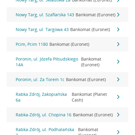
Nowy Targ, ul. Szaflarska 143
Bankomat (Euronet)
Nowy Targ, ul. Targowa 43
Bankomat (Euronet)
Pcim, Pcim 1180
Bankomat (Euronet)
Poronin, ul. Józefa Piłsudskiego
Bankomat
14A
(Euronet)
Poronin, ul. Za Torem 1c
Bankomat (Euronet)
Rabka Zdrój, Zakopiańska
Bankomat (Planet
6a
Cash)
Rabka-Zdrój, ul. Chopina 16
Bankomat (Euronet)
Rabka-Zdrój, ul. Podhalańska
Bankomat