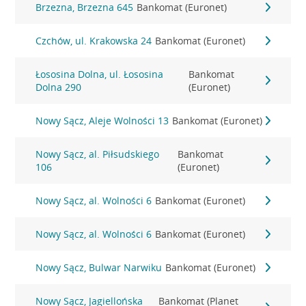
Brzezna, Brzezna 645
Bankomat (Euronet)
Czchów, ul. Krakowska 24
Bankomat (Euronet)
Łososina Dolna, ul. Łososina
Bankomat
Dolna 290
(Euronet)
Nowy Sącz, Aleje Wolności 13
Bankomat (Euronet)
Nowy Sącz, al. Piłsudskiego
Bankomat
106
(Euronet)
Nowy Sącz, al. Wolności 6
Bankomat (Euronet)
Nowy Sącz, al. Wolności 6
Bankomat (Euronet)
Nowy Sącz, Bulwar Narwiku
Bankomat (Euronet)
Nowy Sącz, Jagiellońska
Bankomat (Planet