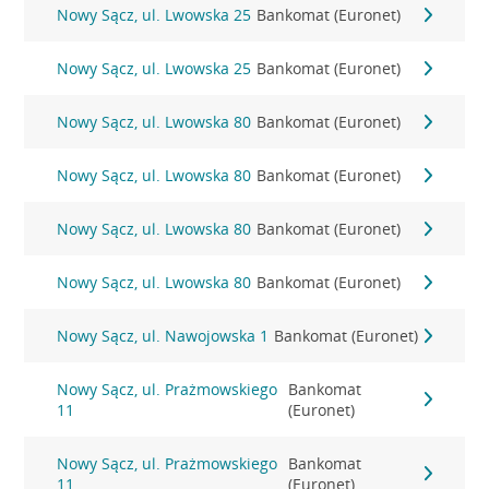
Nowy Sącz, ul. Lwowska 25
Bankomat (Euronet)
Nowy Sącz, ul. Lwowska 25
Bankomat (Euronet)
Nowy Sącz, ul. Lwowska 80
Bankomat (Euronet)
Nowy Sącz, ul. Lwowska 80
Bankomat (Euronet)
Nowy Sącz, ul. Lwowska 80
Bankomat (Euronet)
Nowy Sącz, ul. Lwowska 80
Bankomat (Euronet)
Nowy Sącz, ul. Nawojowska 1
Bankomat (Euronet)
Nowy Sącz, ul. Prażmowskiego
Bankomat
11
(Euronet)
Nowy Sącz, ul. Prażmowskiego
Bankomat
11
(Euronet)