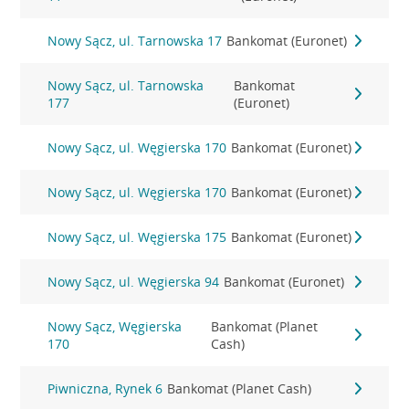
Nowy Sącz, ul. Tarnowska 17
Bankomat (Euronet)
Nowy Sącz, ul. Tarnowska
Bankomat
177
(Euronet)
Nowy Sącz, ul. Węgierska 170
Bankomat (Euronet)
Nowy Sącz, ul. Węgierska 170
Bankomat (Euronet)
Nowy Sącz, ul. Węgierska 175
Bankomat (Euronet)
Nowy Sącz, ul. Węgierska 94
Bankomat (Euronet)
Nowy Sącz, Węgierska
Bankomat (Planet
170
Cash)
Piwniczna, Rynek 6
Bankomat (Planet Cash)