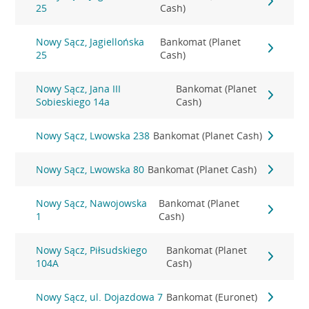
25
Cash)
Nowy Sącz, Jagiellońska
Bankomat (Planet
25
Cash)
Nowy Sącz, Jana III
Bankomat (Planet
Sobieskiego 14a
Cash)
Nowy Sącz, Lwowska 238
Bankomat (Planet Cash)
Nowy Sącz, Lwowska 80
Bankomat (Planet Cash)
Nowy Sącz, Nawojowska
Bankomat (Planet
1
Cash)
Nowy Sącz, Piłsudskiego
Bankomat (Planet
104A
Cash)
Nowy Sącz, ul. Dojazdowa 7
Bankomat (Euronet)