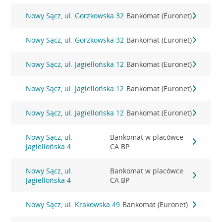
Nowy Sącz, ul. Gorzkowska 32
Bankomat (Euronet)
Nowy Sącz, ul. Gorzkowska 32
Bankomat (Euronet)
Nowy Sącz, ul. Jagiellońska 12
Bankomat (Euronet)
Nowy Sącz, ul. Jagiellońska 12
Bankomat (Euronet)
Nowy Sącz, ul. Jagiellońska 12
Bankomat (Euronet)
Nowy Sącz, ul.
Bankomat w placówce
Jagiellońska 4
CA BP
Nowy Sącz, ul.
Bankomat w placówce
Jagiellońska 4
CA BP
Nowy Sącz, ul. Krakowska 49
Bankomat (Euronet)