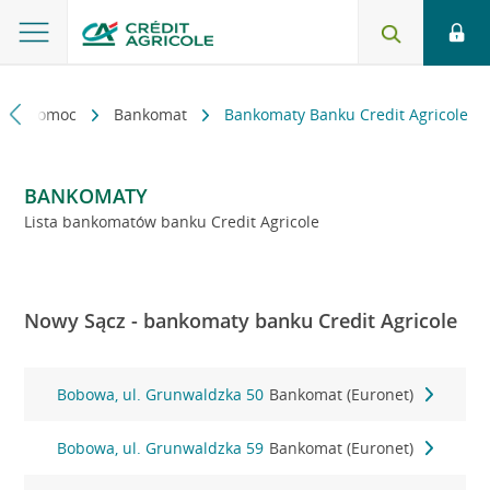
kt i pomoc
Bankomat
Bankomaty Banku Credit Agricole
BANKOMATY
Lista bankomatów banku Credit Agricole
Nowy Sącz - bankomaty banku Credit Agricole
Bobowa, ul. Grunwaldzka 50
Bankomat (Euronet)
Bobowa, ul. Grunwaldzka 59
Bankomat (Euronet)