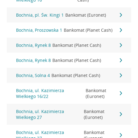
Bochnia, pl. Św. Kingi 1
Bankomat (Euronet)
Bochnia, Proszowska 1
Bankomat (Planet Cash)
Bochnia, Rynek 8
Bankomat (Planet Cash)
Bochnia, Rynek 8
Bankomat (Planet Cash)
Bochnia, Solna 4
Bankomat (Planet Cash)
Bochnia, ul. Kazimierza
Bankomat
Wielkiego 16/22
(Euronet)
Bochnia, ul. Kazimierza
Bankomat
Wielkiego 27
(Euronet)
Bochnia, ul. Kazimierza
Bankomat