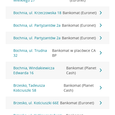
Wielkiego 27
(Euronet)
Bochnia, ul. Krzeczowska 18
Bankomat (Euronet)
Bochnia, ul. Partyzantów 2a
Bankomat (Euronet)
Bochnia, ul. Partyzantów 2a
Bankomat (Euronet)
Bochnia, ul. Trudna
Bankomat w placówce CA
32
BP
Bochnia, Windakiewicza
Bankomat (Planet
Edwarda 16
Cash)
Brzesko, Tadeusza
Bankomat (Planet
Kościuszki 58
Cash)
Brzesko, ul. Kościuszki 66E
Bankomat (Euronet)