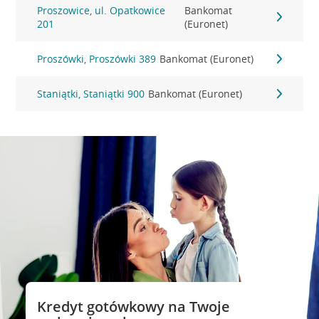
Proszowice, ul. Opatkowice
Bankomat
201
(Euronet)
Proszówki, Proszówki 389
Bankomat (Euronet)
Staniątki, Staniątki 900
Bankomat (Euronet)
Kredyt gotówkowy na Twoje