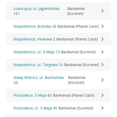
Luborzyca, ul. Jagiellońska
Bankomat
161
(Euronet)
Niepołomice, Brzeska 28
Bankomat (Planet Cash)
Niepołomice, Parkowa 2
Bankomat (Planet Cash)
Niepołomice, ul. 3 Maja 13
Bankomat (Euronet)
Niepołomice, ul. Targowa 10
Bankomat (Euronet)
Nowy Wiśnicz, ul. Bocheńska
Bankomat
26
(Euronet)
Proszowice, 3 Maja 83
Bankomat (Planet Cash)
Proszowice, ul. 3 Maja 90
Bankomat (Euronet)