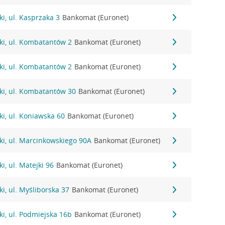
i, ul. Kasprzaka 3
Bankomat (Euronet)
ki, ul. Kombatantów 2
Bankomat (Euronet)
ki, ul. Kombatantów 2
Bankomat (Euronet)
ki, ul. Kombatantów 30
Bankomat (Euronet)
i, ul. Koniawska 60
Bankomat (Euronet)
i, ul. Marcinkowskiego 90A
Bankomat (Euronet)
i, ul. Matejki 96
Bankomat (Euronet)
i, ul. Myśliborska 37
Bankomat (Euronet)
i, ul. Podmiejska 16b
Bankomat (Euronet)