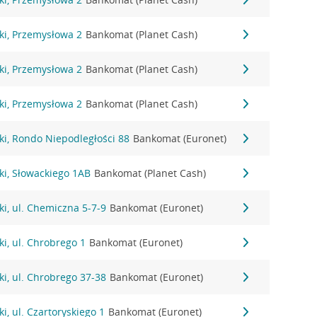
ki, Przemysłowa 2
Bankomat (Planet Cash)
ki, Przemysłowa 2
Bankomat (Planet Cash)
ki, Przemysłowa 2
Bankomat (Planet Cash)
ki, Rondo Niepodległości 88
Bankomat (Euronet)
ki, Słowackiego 1AB
Bankomat (Planet Cash)
i, ul. Chemiczna 5-7-9
Bankomat (Euronet)
i, ul. Chrobrego 1
Bankomat (Euronet)
i, ul. Chrobrego 37-38
Bankomat (Euronet)
i, ul. Czartoryskiego 1
Bankomat (Euronet)