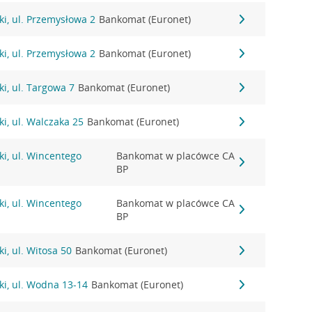
i, ul. Przemysłowa 2
Bankomat (Euronet)
i, ul. Przemysłowa 2
Bankomat (Euronet)
i, ul. Targowa 7
Bankomat (Euronet)
i, ul. Walczaka 25
Bankomat (Euronet)
i, ul. Wincentego
Bankomat w placówce CA
BP
i, ul. Wincentego
Bankomat w placówce CA
BP
i, ul. Witosa 50
Bankomat (Euronet)
i, ul. Wodna 13-14
Bankomat (Euronet)