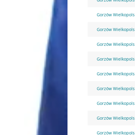
Gorzów Wielkopols
Gorzów Wielkopols
Gorzów Wielkopols
Gorzów Wielkopols
Gorzów Wielkopols
Gorzów Wielkopolsk
Gorzów Wielkopolsk
Gorzów Wielkopolsk
Gorzów Wielkopolsk