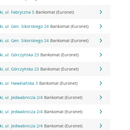
i, ul. Fabryczna 5
Bankomat (Euronet)
i, ul. Gen. Sikorskiego 24
Bankomat (Euronet)
i, ul. Gen. Sikorskiego 24
Bankomat (Euronet)
i, ul. Górczyńska 23
Bankomat (Euronet)
i, ul. Górczyńska 23
Bankomat (Euronet)
i, ul. Hawelańska 3
Bankomat (Euronet)
i, ul. Jedwabnicza 2/4
Bankomat (Euronet)
i, ul. Jedwabnicza 2/4
Bankomat (Euronet)
i, ul. Jedwabnicza 2/4
Bankomat (Euronet)