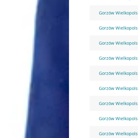
Gorzów Wielkopolsk
Gorzów Wielkopolsk
Gorzów Wielkopolsk
Gorzów Wielkopolsk
Gorzów Wielkopolsk
Gorzów Wielkopolsk
Gorzów Wielkopolsk
Gorzów Wielkopolsk
Gorzów Wielkopolsk