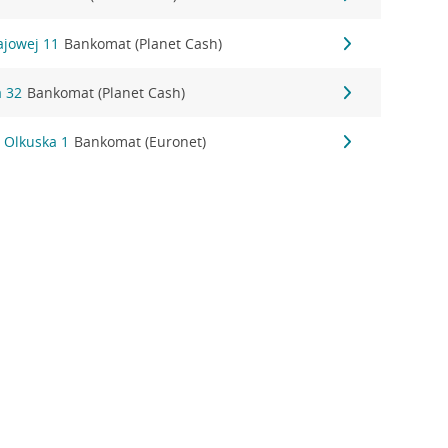
ajowej 11
Bankomat (Planet Cash)
 32
Bankomat (Planet Cash)
 Olkuska 1
Bankomat (Euronet)