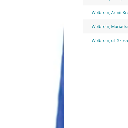
Wolbrom, Armii Kr
Wolbrom, Mariacka
Wolbrom, ul. Szosa