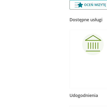
OCEŃ WIZYTĘ
Dostępne usługi
Udogodnienia