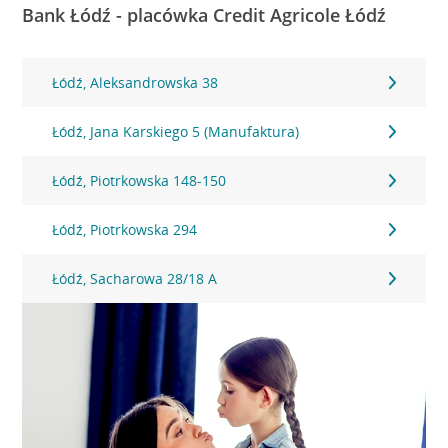
Bank Łódź - placówka Credit Agricole Łódź
Łódź, Aleksandrowska 38
Łódź, Jana Karskiego 5 (Manufaktura)
Łódź, Piotrkowska 148-150
Łódź, Piotrkowska 294
Łódź, Sacharowa 28/18 A